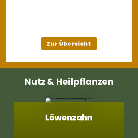
Zur Übersicht
Nutz & Heilpflanzen
Löwenzahn