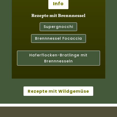
Info
Rezepte mit Brennnessel
Supergnocchi
Brennnessel Focaccia
Haferflocken-Bratlinge mit
Brennnesseln
Rezepte mit Wildgemüse