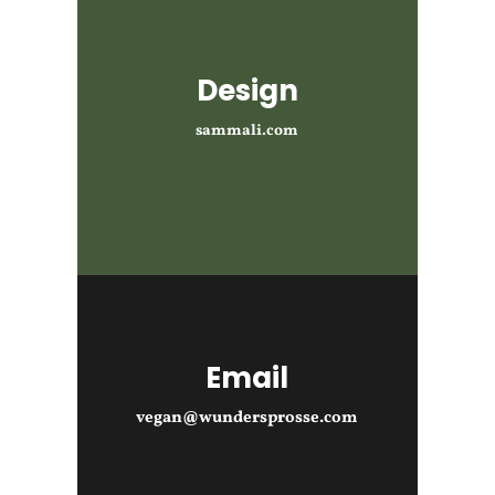
Design
sammali.com
Email
vegan@wundersprosse.com