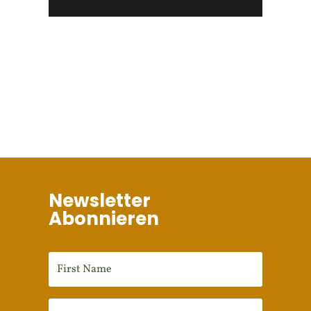
Newsletter
Abonnieren