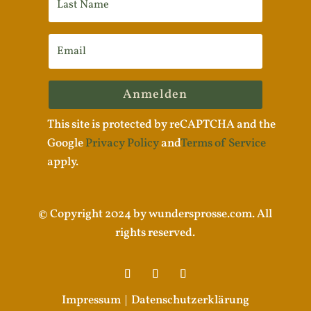
Anmelden
This site is protected by reCAPTCHA and the
Google
Privacy Policy
and
Terms of Service
apply.
© Copyright 2024 by wundersprosse.com. All
rights reserved.
Impressum |
Datenschutzerklärung