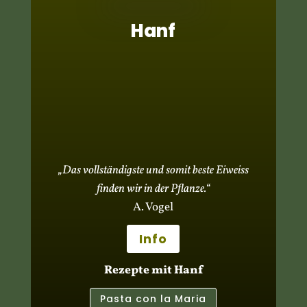
Hanf
„Das vollständigste und somit beste Eiweiss
finden wir in der Pflanze.“
A. Vogel
Info
Rezepte mit Hanf
Pasta con la Maria