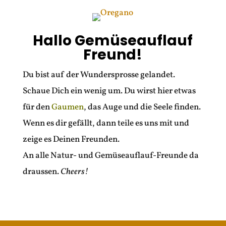
Hallo Gemüseauflauf
Freund!
Du bist auf der Wundersprosse gelandet.
Schaue Dich ein wenig um. Du wirst hier etwas
für den
Gaumen
, das Auge und die Seele finden.
Wenn es dir gefällt, dann teile es uns mit und
zeige es Deinen Freunden.
An alle Natur- und Gemüseauflauf-Freunde da
draussen.
Cheers!