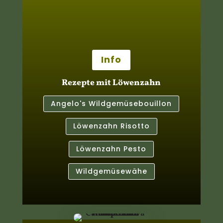
Info
Rezepte mit Löwenzahn
Angelo's Wildgemüsebouillon
Löwenzahn Risotto
Löwenzahn Pesto
Wildgemüsewähe