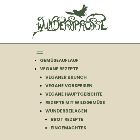
GEMÜSEAUFLAUF
VEGANE REZEPTE
VEGANER BRUNCH
VEGANE VORSPEISEN
VEGANE HAUPTGERICHTE
REZEPTE MIT WILDGEMÜSE
WUNDERBEILAGEN
BROT REZEPTE
EINGEMACHTES