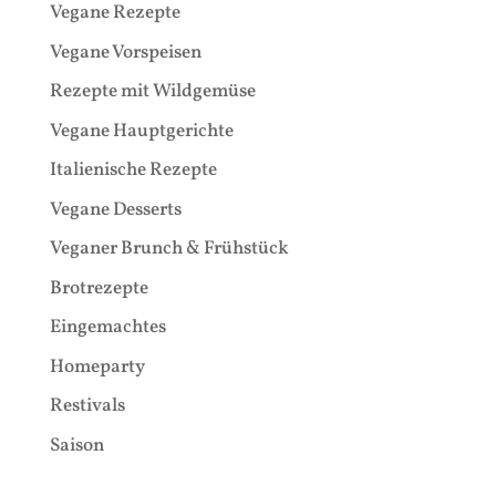
Vegane Rezepte
Vegane Vorspeisen
Rezepte mit Wildgemüse
Vegane Hauptgerichte
Italienische Rezepte
Vegane Desserts
Veganer Brunch & Frühstück
Brotrezepte
Eingemachtes
Homeparty
Restivals
Saison