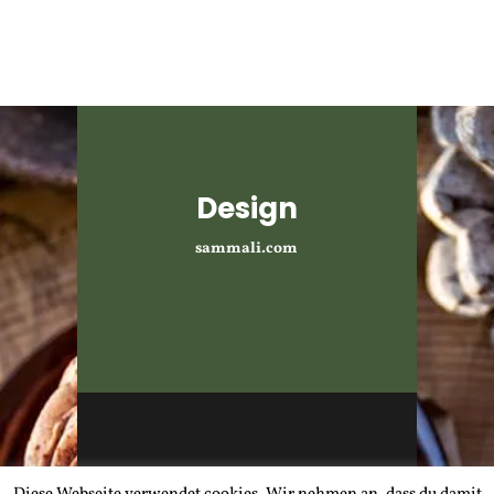
Design
sammali.com