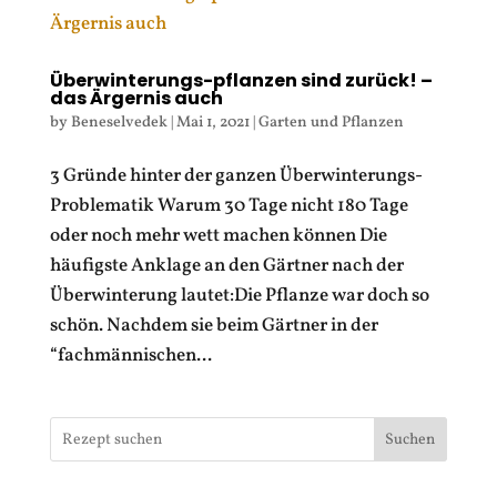
Überwinterungs-pflanzen sind zurück! –
das Ärgernis auch
by
Beneselvedek
|
Mai 1, 2021
|
Garten und Pflanzen
3 Gründe hinter der ganzen Überwinterungs-
Problematik Warum 30 Tage nicht 180 Tage
oder noch mehr wett machen können Die
häufigste Anklage an den Gärtner nach der
Überwinterung lautet:Die Pflanze war doch so
schön. Nachdem sie beim Gärtner in der
“fachmännischen...
Suchen