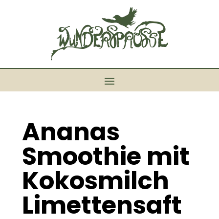
Ananas
Smoothie mit
Kokosmilch
Limettensaft