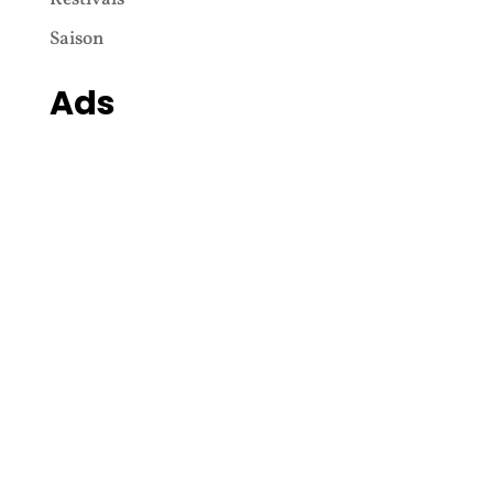
Saison
Ads