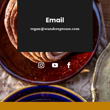
Email
vegan@wundersprosse.com