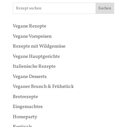
Suchen
Vegane Rezepte
Vegane Vorspeisen
Rezepte mit Wildgemüse
Vegane Hauptgerichte
Italienische Rezepte
Vegane Desserts
Veganer Brunch & Frühstück
Brotrezepte
Eingemachtes
Homeparty
Restivals