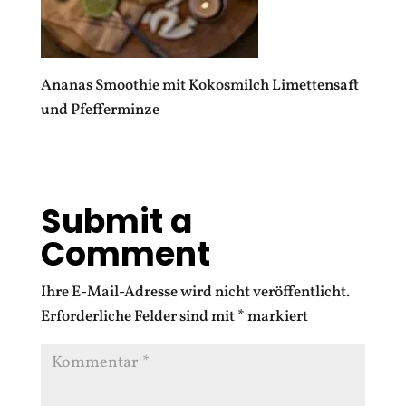
Ananas Smoothie mit Kokosmilch Limettensaft
und Pfefferminze
Submit a
Comment
Ihre E-Mail-Adresse wird nicht veröffentlicht.
Erforderliche Felder sind mit
*
markiert