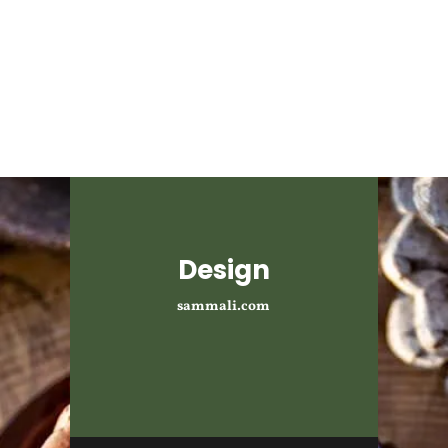
Design
sammali.com