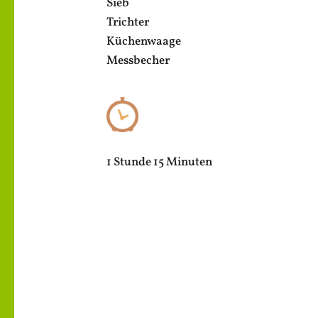
Sieb
Trichter
Küchenwaage
Messbecher
1 Stunde 15 Minuten