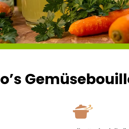
o’s Gemüsebouill