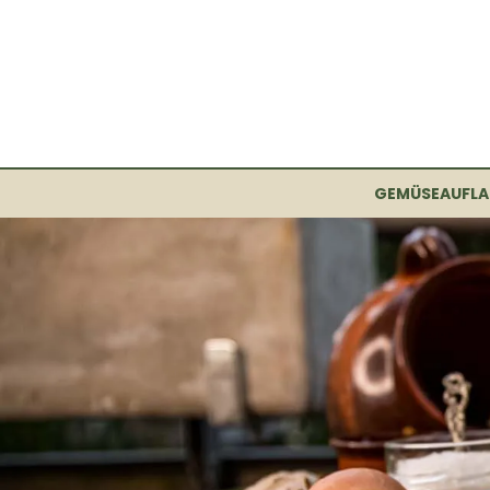
GEMÜSEAUFLA