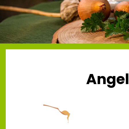
Angel