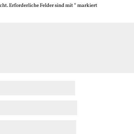
cht.
Erforderliche Felder sind mit
*
markiert