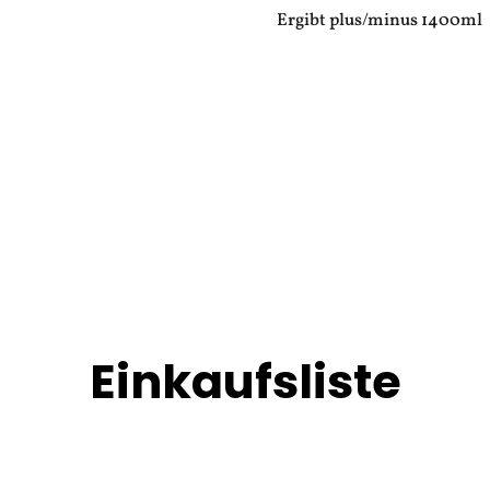
Ergibt plus/minus 1400ml
Einkaufsliste