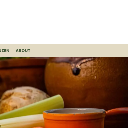
NZEN
ABOUT