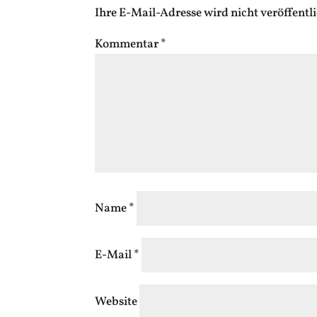
Ihre E-Mail-Adresse wird nicht veröffentli
Kommentar
*
Name
*
E-Mail
*
Website