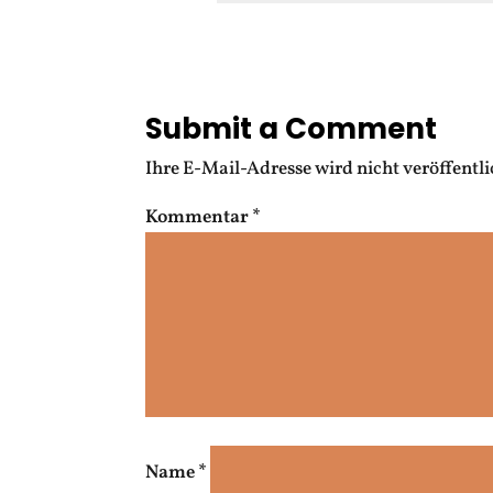
Submit a Comment
Ihre E-Mail-Adresse wird nicht veröffentli
Kommentar
*
Name
*