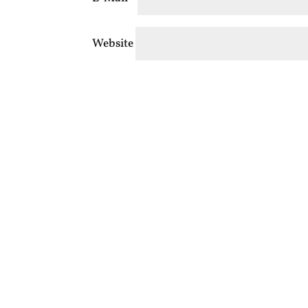
Website