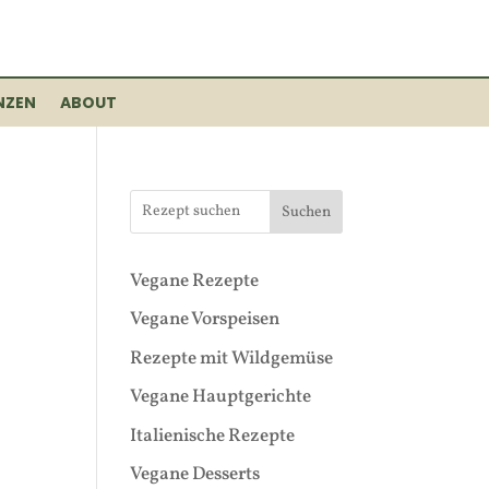
NZEN
ABOUT
Suchen
Vegane Rezepte
Vegane Vorspeisen
Rezepte mit Wildgemüse
Vegane Hauptgerichte
Italienische Rezepte
Vegane Desserts