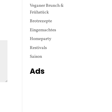
Veganer Brunch &
Frühstück
Brotrezepte
Eingemachtes
Homeparty
Restivals
Saison
Ads