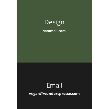
Design
sammali.com
Email
vegan@wundersprosse.com