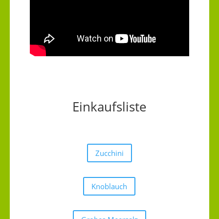
Einkaufsliste
Zucchini
Knoblauch