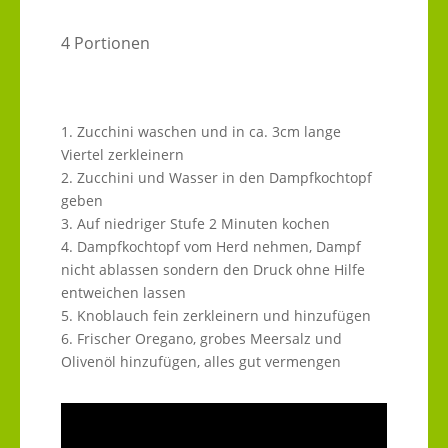
4 Portionen
1. Zucchini waschen und in ca. 3cm lange
Viertel zerkleinern
2. Zucchini und Wasser in den Dampfkochtopf
geben
3. Auf niedriger Stufe 2 Minuten kochen
4. Dampfkochtopf vom Herd nehmen, Dampf
nicht ablassen sondern den Druck ohne Hilfe
entweichen lassen
5. Knoblauch fein zerkleinern und hinzufügen
6. Frischer Oregano, grobes Meersalz und
Olivenöl hinzufügen, alles gut vermengen