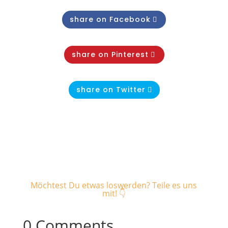
share on Facebook
share on Pinterest
share on Twitter
Möchtest Du etwas loswerden? Teile es uns
mit! 👇
0 Comments