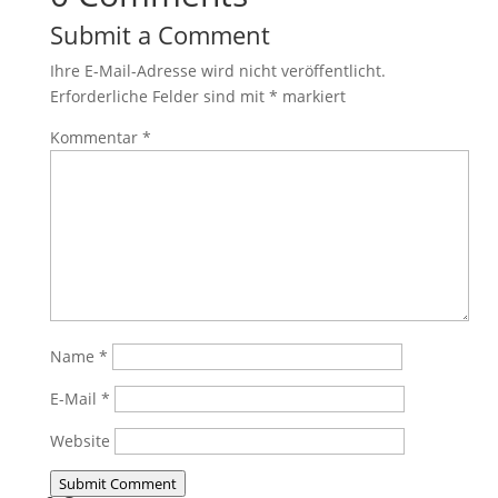
Submit a Comment
Ihre E-Mail-Adresse wird nicht veröffentlicht.
Erforderliche Felder sind mit
*
markiert
Kommentar
*
Name
*
E-Mail
*
Website
Submit Comment