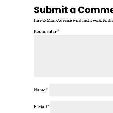
Submit a Comm
Ihre E-Mail-Adresse wird nicht veröffentli
Kommentar
*
Name
*
E-Mail
*