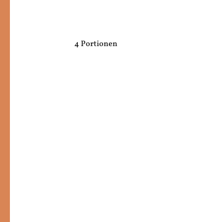
4 Portionen