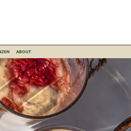
NZEN
ABOUT