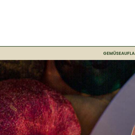
GEMÜSEAUFLA