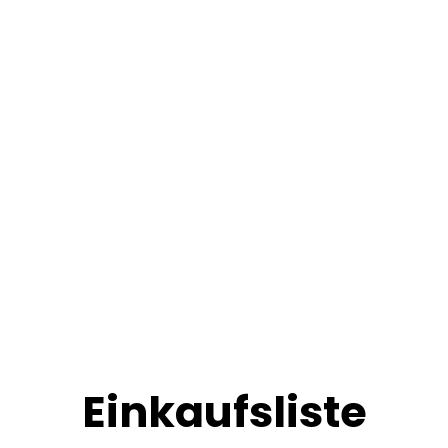
Einkaufsliste