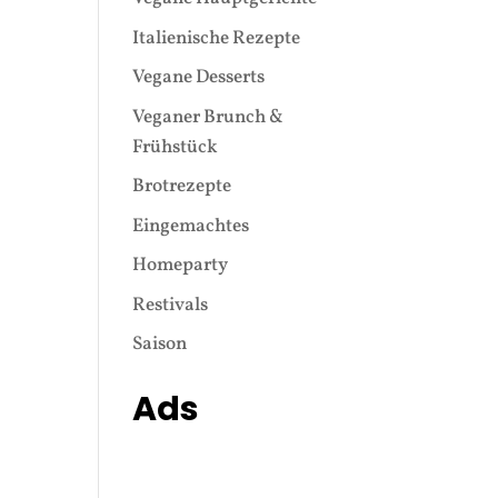
Italienische Rezepte
Vegane Desserts
Veganer Brunch &
Frühstück
Brotrezepte
Eingemachtes
Homeparty
Restivals
Saison
Ads