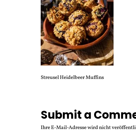
Streusel Heidelbeer Muffins
Submit a Comm
Ihre E-Mail-Adresse wird nicht veröffentli