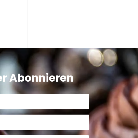
er Abonnieren