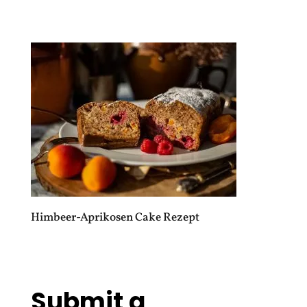
Himbeer-Aprikosen Cake Rezept
Submit a