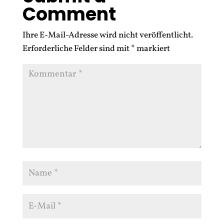
Comment
Ihre E-Mail-Adresse wird nicht veröffentlicht.
Erforderliche Felder sind mit
*
markiert