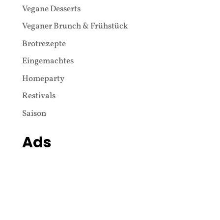
Vegane Desserts
Veganer Brunch & Frühstück
Brotrezepte
Eingemachtes
Homeparty
Restivals
Saison
Ads