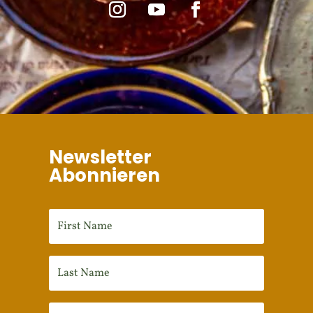
Newsletter
Abonnieren