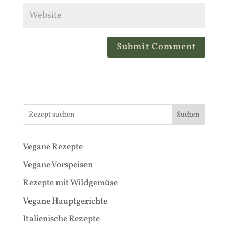
Suchen
Vegane Rezepte
Vegane Vorspeisen
Rezepte mit Wildgemüse
Vegane Hauptgerichte
Italienische Rezepte