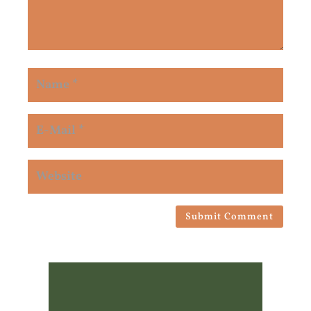
Submit Comment