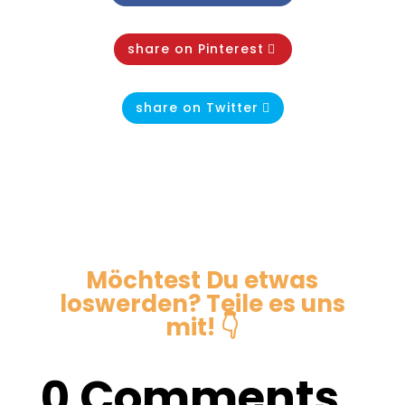
share on Pinterest
share on Twitter
Möchtest Du etwas
loswerden? Teile es uns
mit! 👇
0 Comments