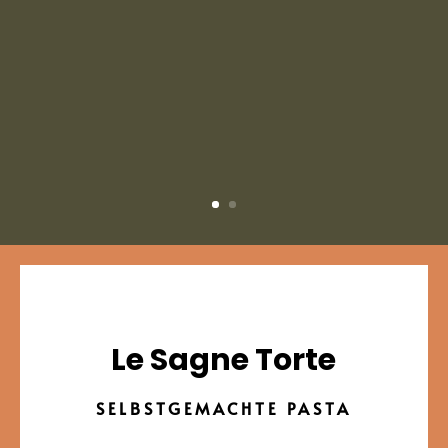
Le Sagne Torte
SELBSTGEMACHTE PASTA