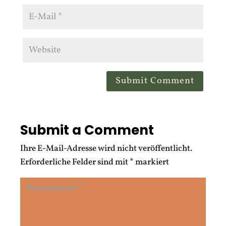
Submit Comment
Submit a Comment
Ihre E-Mail-Adresse wird nicht veröffentlicht.
Erforderliche Felder sind mit
*
markiert