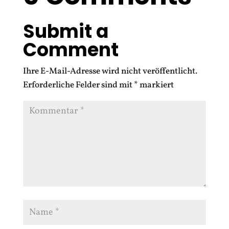
Submit a
Comment
Ihre E-Mail-Adresse wird nicht veröffentlicht.
Erforderliche Felder sind mit
*
markiert