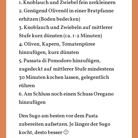
1. Knoblauch und Zwiebel fein zerkleinern
2. Genügend Olivenöl in einer Bratpfanne
erhitzen (Boden bedecken)
3. Knoblauch und Zwiebeln auf mittlerer
Stufe kurz dünsten (ca. 1-2 Minuten)
4. Oliven, Kapern, Tomatenpüree
hinzufügen, kurz dünsten
5. Passata di Pomodoro hinzufügen,
zugedeckt auf mittlerer Stufe mindestens
30 Minuten kochen lassen, gelegentlich
rühren
6. Am Schluss noch einen Schuss Oregano
hinzufügen
Den Sugo am besten vor dem Pasta
zubereiten aufsetzen. Je länger der Sugo
kocht, desto besser 🙂