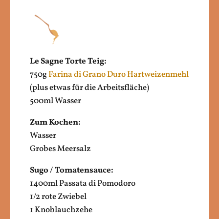
Le Sagne Torte Teig:
750g
Farina di Grano Duro Hartweizenmehl
(plus etwas für die Arbeitsfläche)
500ml Wasser
Zum Kochen:
Wasser
Grobes Meersalz
Sugo / Tomatensauce:
1400ml Passata di Pomodoro
1/2 rote Zwiebel
1 Knoblauchzehe