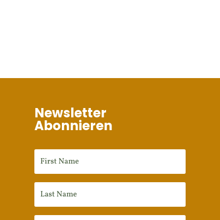
Newsletter
Abonnieren