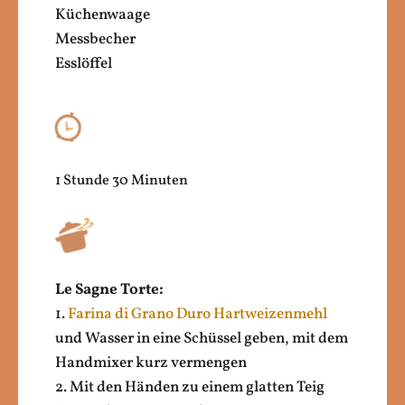
Küchenwaage
Messbecher
Esslöffel
1 Stunde 30 Minuten
Le Sagne Torte:
1.
Farina di Grano Duro Hartweizenmehl
und Wasser in eine Schüssel geben, mit dem
Handmixer kurz vermengen
2. Mit den Händen zu einem glatten Teig