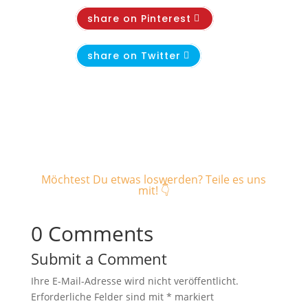
share on Pinterest
share on Twitter
Möchtest Du etwas loswerden? Teile es uns
mit! 👇
0 Comments
Submit a Comment
Ihre E-Mail-Adresse wird nicht veröffentlicht.
Erforderliche Felder sind mit
*
markiert