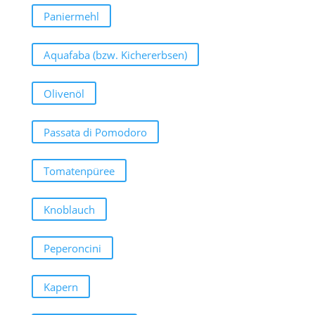
Paniermehl
Aquafaba (bzw. Kichererbsen)
Olivenöl
Passata di Pomodoro
Tomatenpüree
Knoblauch
Peperoncini
Kapern