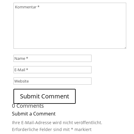
Submit Comment
0 Comments
Submit a Comment
Ihre E-Mail-Adresse wird nicht veröffentlicht.
Erforderliche Felder sind mit
*
markiert