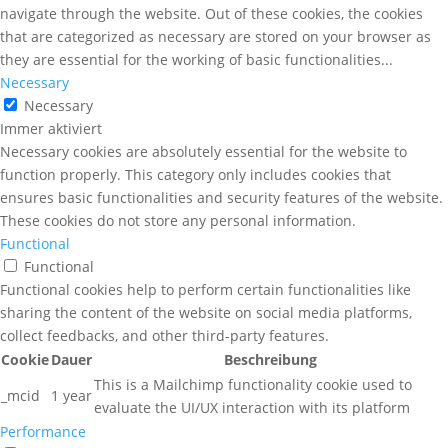
navigate through the website. Out of these cookies, the cookies
that are categorized as necessary are stored on your browser as
they are essential for the working of basic functionalities
...
Necessary
Necessary
Immer aktiviert
Necessary cookies are absolutely essential for the website to
function properly. This category only includes cookies that
ensures basic functionalities and security features of the website.
These cookies do not store any personal information.
Functional
Functional
Functional cookies help to perform certain functionalities like
sharing the content of the website on social media platforms,
collect feedbacks, and other third-party features.
Cookie
Dauer
Beschreibung
This is a Mailchimp functionality cookie used to
_mcid
1 year
evaluate the UI/UX interaction with its platform
Performance