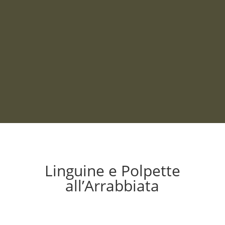
Linguine e Polpette
all’Arrabbiata