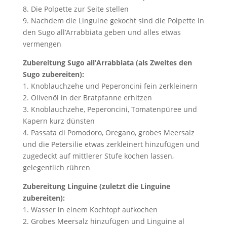
8. Die Polpette zur Seite stellen
9. Nachdem die Linguine gekocht sind die Polpette in
den Sugo all’Arrabbiata geben und alles etwas
vermengen
Zubereitung Sugo all’Arrabbiata (als Zweites den
Sugo zubereiten):
1. Knoblauchzehe und Peperoncini fein zerkleinern
2. Olivenöl in der Bratpfanne erhitzen
3. Knoblauchzehe, Peperoncini, Tomatenpüree und
Kapern kurz dünsten
4. Passata di Pomodoro, Oregano, grobes Meersalz
und die Petersilie etwas zerkleinert hinzufügen und
zugedeckt auf mittlerer Stufe kochen lassen,
gelegentlich rühren
Zubereitung Linguine (zuletzt die Linguine
zubereiten):
1. Wasser in einem Kochtopf aufkochen
2. Grobes Meersalz hinzufügen und Linguine al