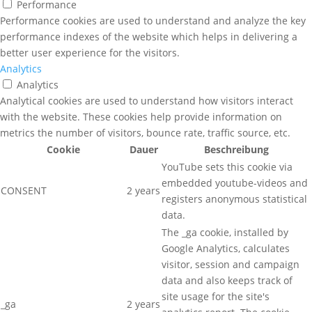
Performance
Performance cookies are used to understand and analyze the key
performance indexes of the website which helps in delivering a
better user experience for the visitors.
Analytics
Analytics
Analytical cookies are used to understand how visitors interact
with the website. These cookies help provide information on
metrics the number of visitors, bounce rate, traffic source, etc.
Cookie
Dauer
Beschreibung
YouTube sets this cookie via
embedded youtube-videos and
CONSENT
2 years
registers anonymous statistical
data.
The _ga cookie, installed by
Google Analytics, calculates
visitor, session and campaign
data and also keeps track of
site usage for the site's
_ga
2 years