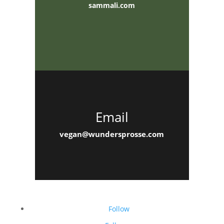
sammali.com
Email
vegan@wundersprosse.com
Follow