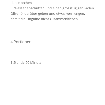
dente kochen
3. Wasser abschütten und einen grosszügigen Faden
Olivenöl darüber geben und etwas vermengen,
damit die Linguine nicht zusammenkleben
4 Portionen
1 Stunde 20 Minuten