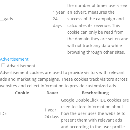
the number of times users see
1 year
an advert, measures the
__gads
24
success of the campaign and
days
calculates its revenue. This
cookie can only be read from
the domain they are set on and
will not track any data while
browsing through other sites.
Advertisement
Advertisement
Advertisement cookies are used to provide visitors with relevant
ads and marketing campaigns. These cookies track visitors across
websites and collect information to provide customized ads.
Cookie
Dauer
Beschreibung
Google DoubleClick IDE cookies are
used to store information about
1 year
IDE
how the user uses the website to
24 days
present them with relevant ads
and according to the user profile.