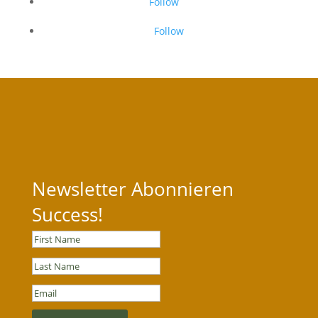
Follow
Follow
Newsletter Abonnieren
Success!