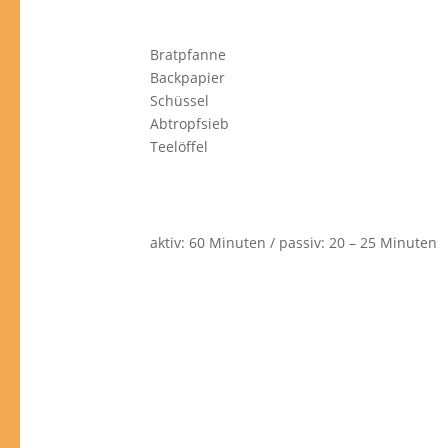
Bratpfanne
Backpapier
Schüssel
Abtropfsieb
Teelöffel
aktiv: 60 Minuten / passiv: 20 – 25 Minuten