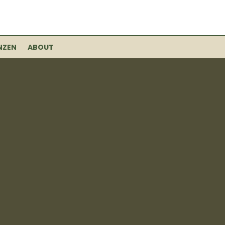
NZEN
ABOUT