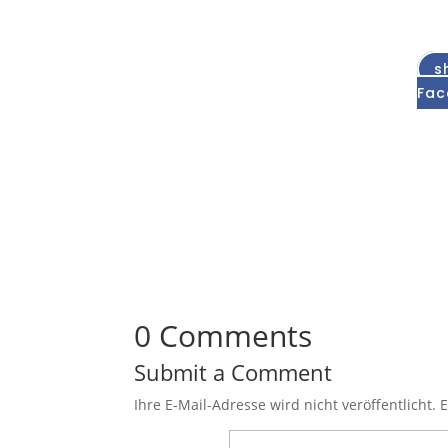
s
Fac
0 Comments
Submit a Comment
Ihre E-Mail-Adresse wird nicht veröffentlicht.
E