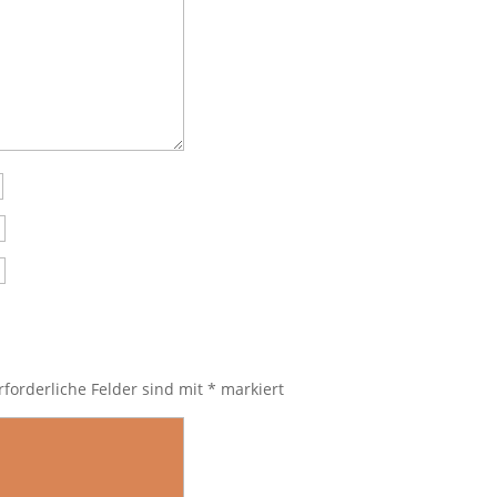
rforderliche Felder sind mit
*
markiert