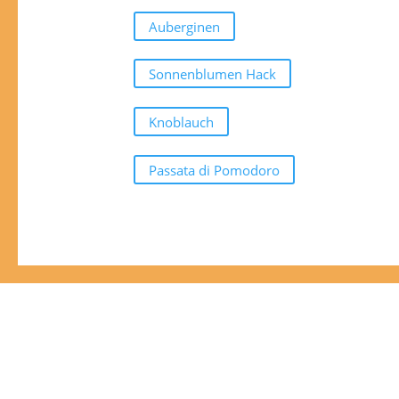
Auberginen
Sonnenblumen Hack
Knoblauch
Passata di Pomodoro