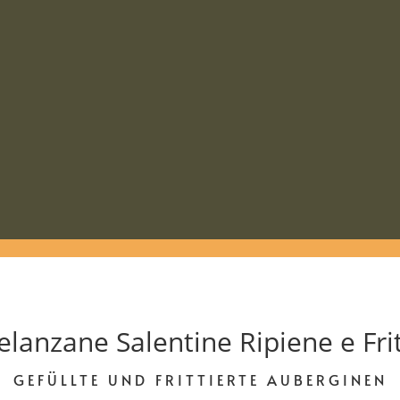
lanzane Salentine Ripiene e Fri
GEFÜLLTE UND FRITTIERTE AUBERGINEN