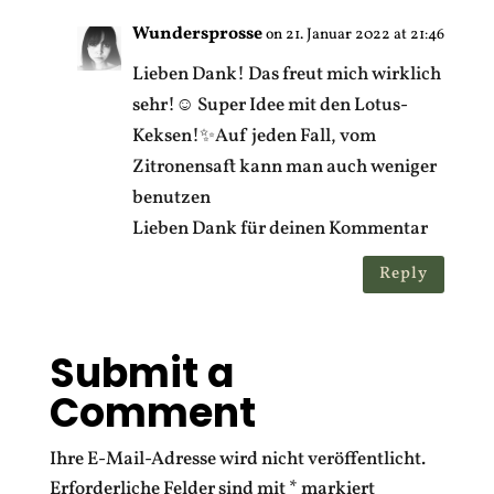
Wundersprosse
on 21. Januar 2022 at 21:46
Lieben Dank! Das freut mich wirklich
sehr!☺️ Super Idee mit den Lotus-
Keksen!✨Auf jeden Fall, vom
Zitronensaft kann man auch weniger
benutzen
Lieben Dank für deinen Kommentar
Reply
Submit a
Comment
Ihre E-Mail-Adresse wird nicht veröffentlicht.
Erforderliche Felder sind mit
*
markiert