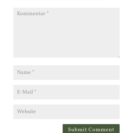
Submit Comment