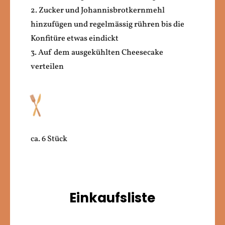
2. Zucker und Johannisbrotkernmehl
hinzufügen und regelmässig rühren bis die
Konfitüre etwas eindickt
3. Auf dem ausgekühlten Cheesecake
verteilen
ca. 6 Stück
Einkaufsliste