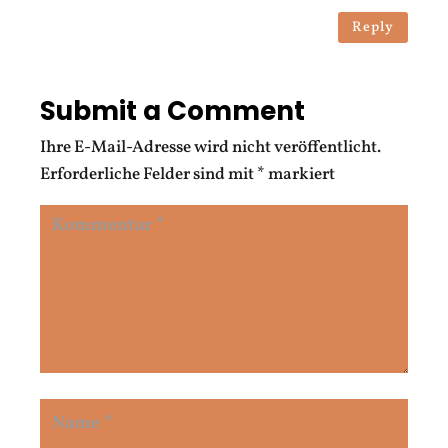
Reply
Submit a Comment
Ihre E-Mail-Adresse wird nicht veröffentlicht.
Erforderliche Felder sind mit
*
markiert