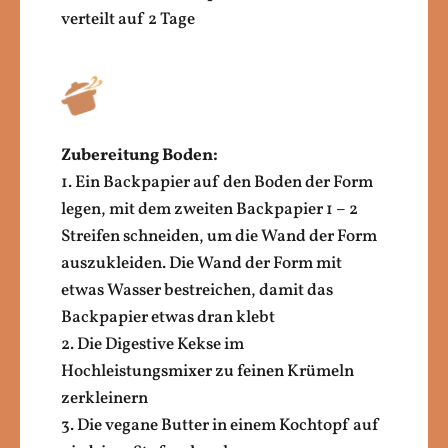
verteilt auf 2 Tage
Zubereitung Boden:
1. Ein Backpapier auf den Boden der Form
legen, mit dem zweiten Backpapier 1 – 2
Streifen schneiden, um die Wand der Form
auszukleiden. Die Wand der Form mit
etwas Wasser bestreichen, damit das
Backpapier etwas dran klebt
2. Die Digestive Kekse im
Hochleistungsmixer zu feinen Krümeln
zerkleinern
3. Die vegane Butter in einem Kochtopf auf