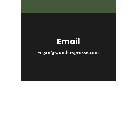
Email
vegan@wundersprosse.com