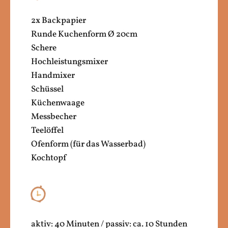
2x Backpapier
Runde Kuchenform Ø 20cm
Schere
Hochleistungsmixer
Handmixer
Schüssel
Küchenwaage
Messbecher
Teelöffel
Ofenform (für das Wasserbad)
Kochtopf
aktiv: 40 Minuten / passiv: ca. 10 Stunden