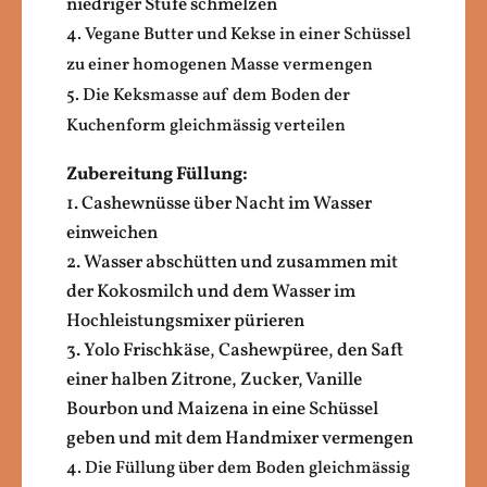
niedriger Stufe schmelzen
4. Vegane Butter und Kekse in einer Schüssel
zu einer homogenen Masse vermengen
5. Die Keksmasse auf dem Boden der
Kuchenform gleichmässig verteilen
Zubereitung Füllung:
1. Cashewnüsse über Nacht im Wasser
einweichen
2. Wasser abschütten und zusammen mit
der Kokosmilch und dem Wasser im
Hochleistungsmixer pürieren
3. Yolo Frischkäse, Cashewpüree, den Saft
einer halben Zitrone, Zucker, Vanille
Bourbon und Maizena in eine Schüssel
geben und mit dem Handmixer vermengen
4. Die Füllung über dem Boden gleichmässig