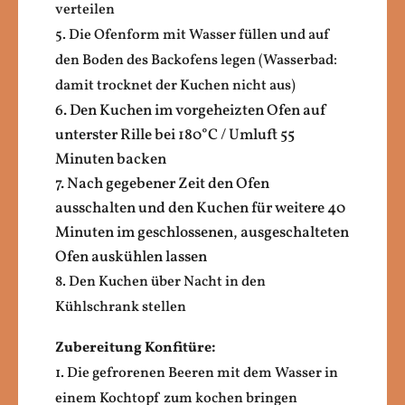
verteilen
5. Die Ofenform mit Wasser füllen und auf
den Boden des Backofens legen (Wasserbad:
damit trocknet der Kuchen nicht aus)
6. Den Kuchen im vorgeheizten Ofen auf
unterster Rille bei 180°C / Umluft 55
Minuten backen
7. Nach gegebener Zeit den Ofen
ausschalten und den Kuchen für weitere 40
Minuten im geschlossenen, ausgeschalteten
Ofen auskühlen lassen
8. Den Kuchen über Nacht in den
Kühlschrank stellen
Zubereitung Konfitüre:
1.
Die gefrorenen Beeren mit dem Wasser in
einem Kochtopf zum kochen bringen