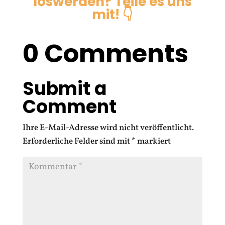
loswerden? Teile es uns
mit! 👇
0 Comments
Submit a
Comment
Ihre E-Mail-Adresse wird nicht veröffentlicht.
Erforderliche Felder sind mit
*
markiert