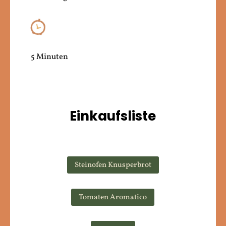
5 Minuten
Einkaufsliste
Steinofen Knusperbrot
Tomaten Aromatico