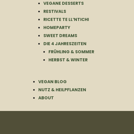
VEGANE DESSERTS
RESTIVALS
RICETTE TE LL’NTICHI
HOMEPARTY
SWEET DREAMS
DIE 4 JAHRESZEITEN
FRÜHLING & SOMMER
HERBST & WINTER
VEGAN BLOG
NUTZ & HEILPFLANZEN
ABOUT