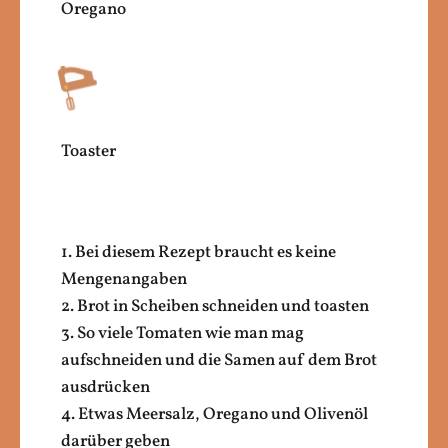
Oregano
Toaster
1. Bei diesem Rezept braucht es keine
Mengenangaben
2. Brot in Scheiben schneiden und toasten
3. So viele Tomaten wie man mag
aufschneiden und die Samen auf dem Brot
ausdrücken
4. Etwas Meersalz, Oregano und Olivenöl
darüber geben