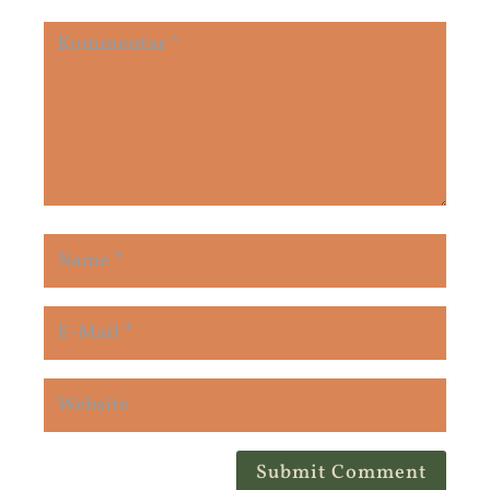
Submit Comment