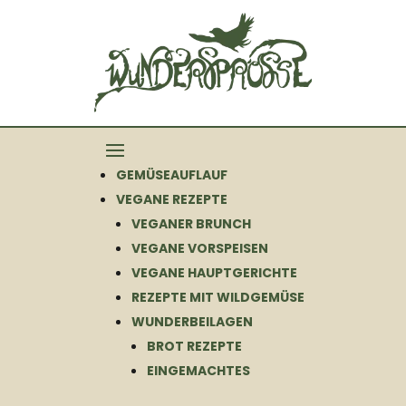
GEMÜSEAUFLAUF
VEGANE REZEPTE
VEGANER BRUNCH
VEGANE VORSPEISEN
VEGANE HAUPTGERICHTE
REZEPTE MIT WILDGEMÜSE
WUNDERBEILAGEN
BROT REZEPTE
EINGEMACHTES