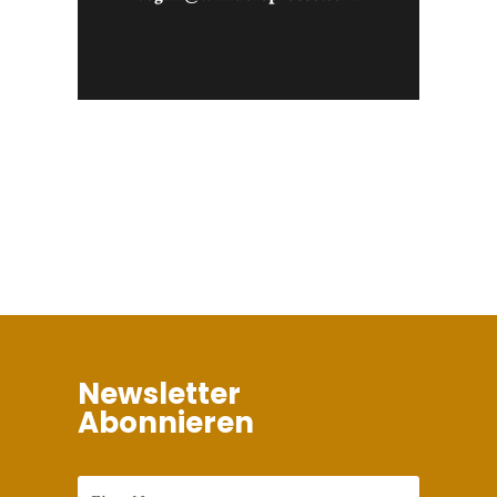
Newsletter
Abonnieren