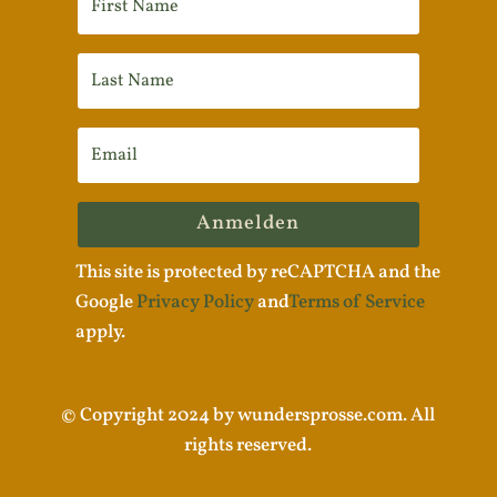
Anmelden
This site is protected by reCAPTCHA and the
Google
Privacy Policy
and
Terms of Service
apply.
© Copyright 2024 by wundersprosse.com. All
rights reserved.