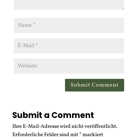
Submit Comment
Submit a Comment
Ihre E-Mail-Adresse wird nicht veröffentlicht.
Erforderliche Felder sind mit
*
markiert