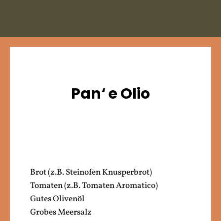
Pan‘ e Olio
Brot (z.B. Steinofen Knusperbrot)
Tomaten (z.B. Tomaten Aromatico)
Gutes Olivenöl
Grobes Meersalz