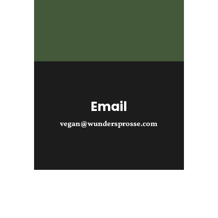
Email
vegan@wundersprosse.com