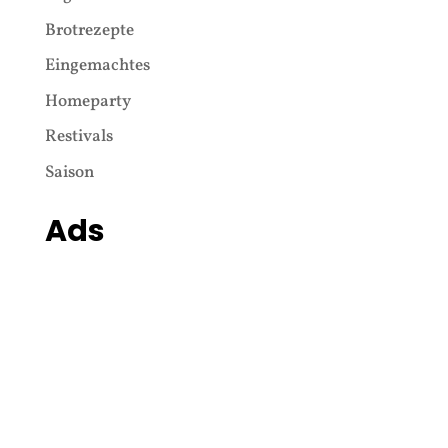
Brotrezepte
Eingemachtes
Homeparty
Restivals
Saison
Ads