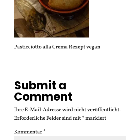
Pasticciotto alla Crema Rezept vegan
Submit a
Comment
Ihre E-Mail-Adresse wird nicht veröffentlicht.
Erforderliche Felder sind mit
*
markiert
Kommentar
*