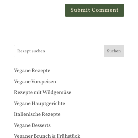
Suchen
Vegane Rezepte
Vegane Vorspeisen
Rezepte mit Wildgemüse
Vegane Hauptgerichte
Italienische Rezepte
Vegane Desserts
Veganer Brunch & Frühstück