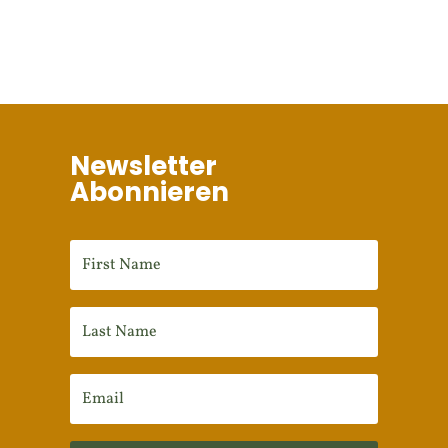
Newsletter
Abonnieren