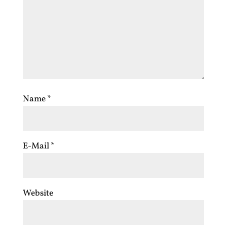
Name
*
E-Mail
*
Website