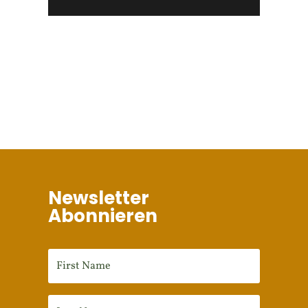
Newsletter
Abonnieren