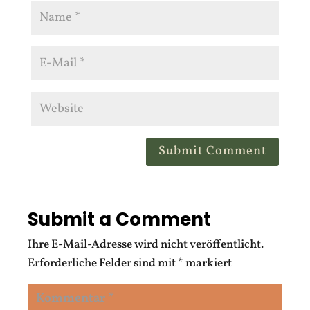
Submit Comment
Submit a Comment
Ihre E-Mail-Adresse wird nicht veröffentlicht.
Erforderliche Felder sind mit
*
markiert