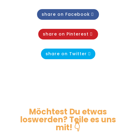
share on Facebook
share on Pinterest
share on Twitter
Möchtest Du etwas
loswerden? Teile es uns
mit! 👇