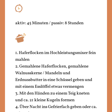
aktiv: 45 Minuten / passiv: 8 Stunden
1. Haferflocken im Hochleistungsmixer fein
mahlen
2. Gemahlene Haferflocken, gemahlene
Walnusskerne / Mandeln und
Erdnussbutter in eine Schüssel geben und
mit einem Esslöffel etwas vermengen
3. Mit den Händen zu einem Teig kneten
und ca. 21 kleine Kugeln formen
4. Über Nacht ins Gefrierfach geben oder ca.