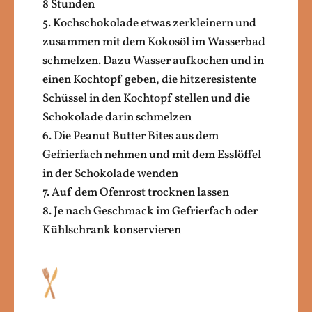
8 Stunden
5. Kochschokolade etwas zerkleinern und
zusammen mit dem Kokosöl im Wasserbad
schmelzen. Dazu Wasser aufkochen und in
einen Kochtopf geben, die hitzeresistente
Schüssel in den Kochtopf stellen und die
Schokolade darin schmelzen
6. Die Peanut Butter Bites aus dem
Gefrierfach nehmen und mit dem Esslöffel
in der Schokolade wenden
7. Auf dem Ofenrost trocknen lassen
8. Je nach Geschmack im Gefrierfach oder
Kühlschrank konservieren