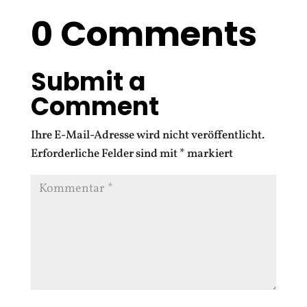
0 Comments
Submit a
Comment
Ihre E-Mail-Adresse wird nicht veröffentlicht.
Erforderliche Felder sind mit
*
markiert