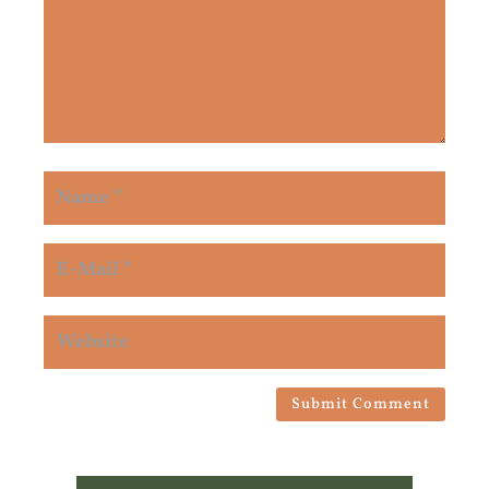
Submit Comment