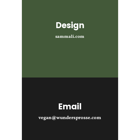
Design
sammali.com
Email
vegan@wundersprosse.com