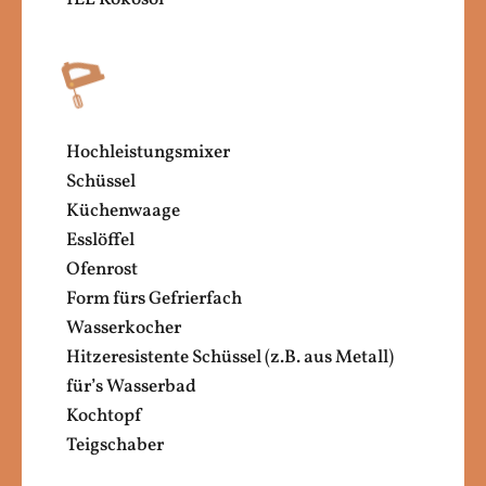
Hochleistungsmixer
Schüssel
Küchenwaage
Esslöffel
Ofenrost
Form fürs Gefrierfach
Wasserkocher
Hitzeresistente Schüssel (z.B. aus Metall)
für’s Wasserbad
Kochtopf
Teigschaber