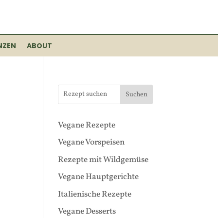
NZEN
ABOUT
Suchen
Vegane Rezepte
Vegane Vorspeisen
Rezepte mit Wildgemüse
Vegane Hauptgerichte
Italienische Rezepte
Vegane Desserts