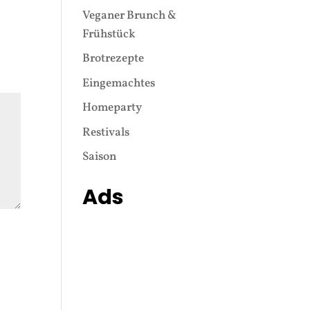
Veganer Brunch &
Frühstück
Brotrezepte
Eingemachtes
Homeparty
Restivals
Saison
Ads