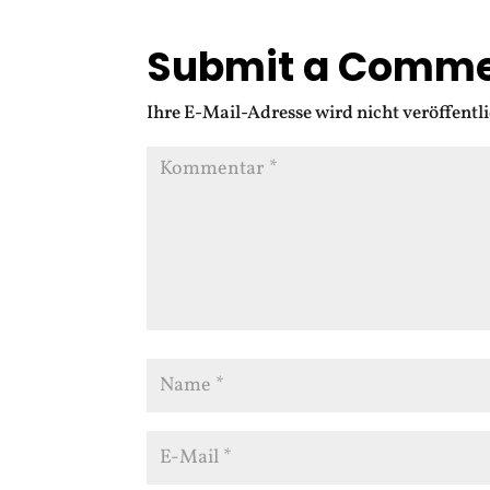
Submit a Comm
Ihre E-Mail-Adresse wird nicht veröffentli