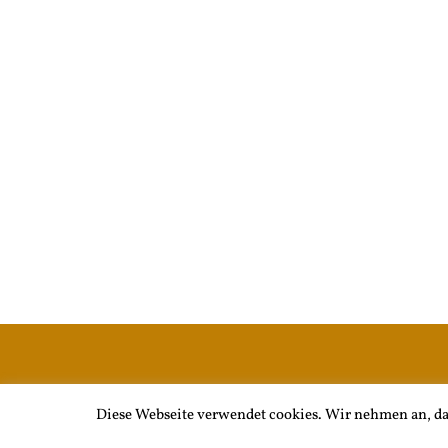
Diese Webseite verwendet cookies. Wir nehmen an, dass