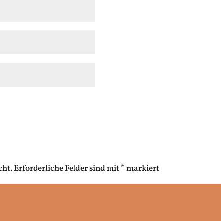
cht.
Erforderliche Felder sind mit
*
markiert