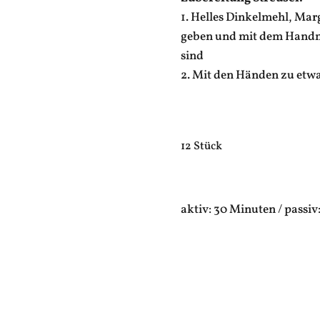
1. Helles Dinkelmehl, Mar
geben und mit dem Handmi
sind
2. Mit den Händen zu etwa
12 Stück
aktiv: 30 Minuten / passi