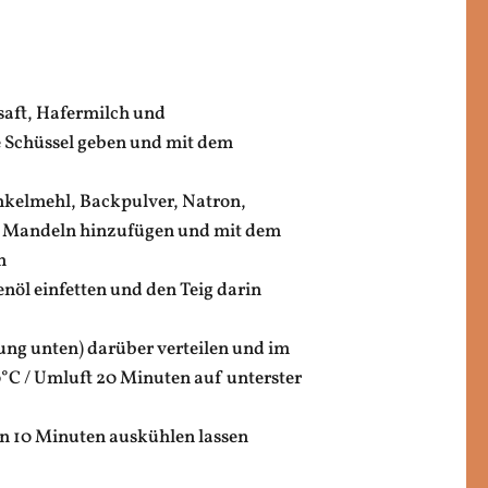
saft, Hafermilch und
 Schüssel geben und mit dem
Dinkelmehl, Backpulver, Natron,
e Mandeln hinzufügen und mit dem
n
nöl einfetten und den Teig darin
tung unten) darüber verteilen und im
°C / Umluft 20 Minuten auf unterster
fen 10 Minuten auskühlen lassen