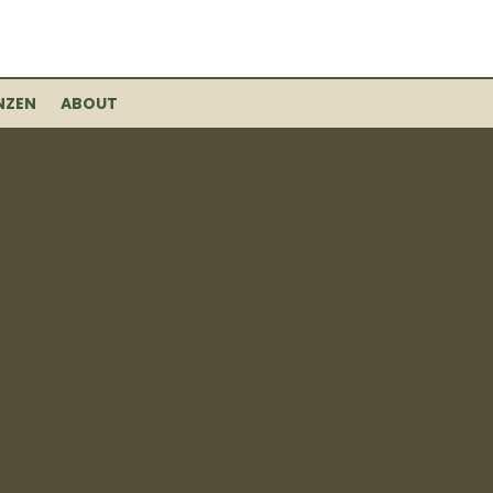
NZEN
ABOUT