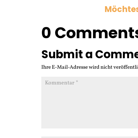
Möchtest
0 Comment
Submit a Comm
Ihre E-Mail-Adresse wird nicht veröffentli