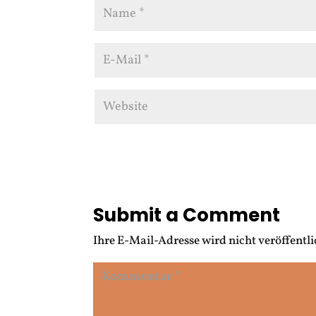
Submit a Comment
Ihre E-Mail-Adresse wird nicht veröffentli