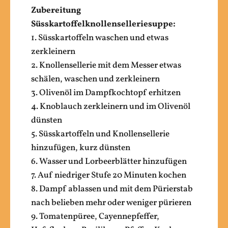
Zubereitung
Süsskartoffelknollenselleriesuppe:
1. Süsskartoffeln waschen und etwas
zerkleinern
2. Knollensellerie mit dem Messer etwas
schälen, waschen und zerkleinern
3. Olivenöl im Dampfkochtopf erhitzen
4. Knoblauch zerkleinern und im Olivenöl
dünsten
5. Süsskartoffeln und Knollensellerie
hinzufügen, kurz dünsten
6. Wasser und Lorbeerblätter hinzufügen
7. Auf niedriger Stufe 20 Minuten kochen
8. Dampf ablassen und mit dem Pürierstab
nach belieben mehr oder weniger pürieren
9. Tomatenpüree, Cayennepfeffer,