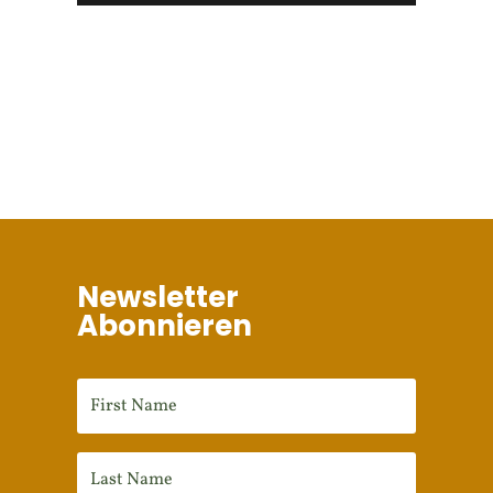
Newsletter
Abonnieren