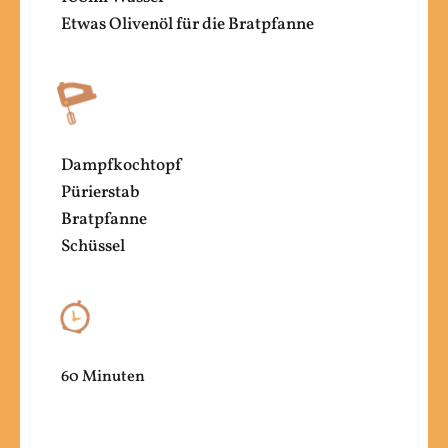
Etwas Olivenöl für die Bratpfanne
Dampfkochtopf
Pürierstab
Bratpfanne
Schüssel
60 Minuten