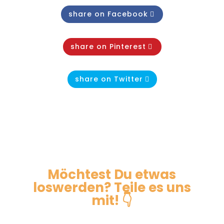
share on Facebook
share on Pinterest
share on Twitter
Möchtest Du etwas
loswerden? Teile es uns
mit! 👇