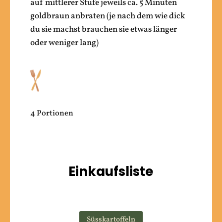
auf mittlerer Stufe jeweils ca. 5 Minuten
goldbraun anbraten (je nach dem wie dick
du sie machst brauchen sie etwas länger
oder weniger lang)
4 Portionen
Einkaufsliste
Süsskartoffeln