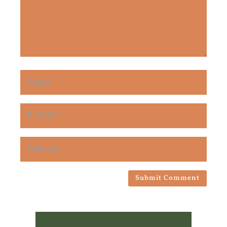
Submit Comment