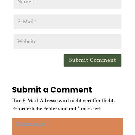
Submit Comment
Submit a Comment
Ihre E-Mail-Adresse wird nicht veröffentlicht.
Erforderliche Felder sind mit
*
markiert