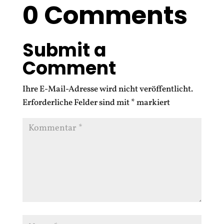
0 Comments
Submit a
Comment
Ihre E-Mail-Adresse wird nicht veröffentlicht.
Erforderliche Felder sind mit
*
markiert