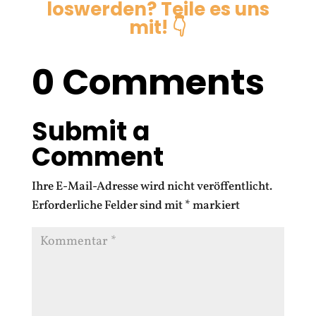
loswerden? Teile es uns
mit! 👇
0 Comments
Submit a
Comment
Ihre E-Mail-Adresse wird nicht veröffentlicht.
Erforderliche Felder sind mit
*
markiert