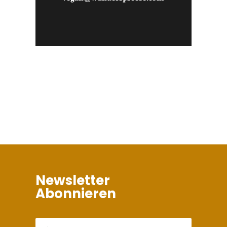
Newsletter
Abonnieren