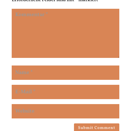
Submit Comment