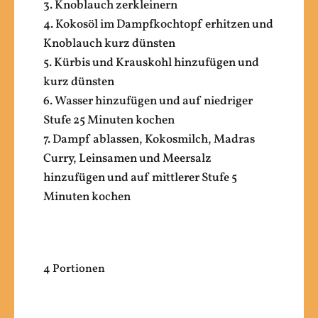
3. Knoblauch zerkleinern
4. Kokosöl im Dampfkochtopf erhitzen und
Knoblauch kurz dünsten
5. Kürbis und Krauskohl hinzufügen und
kurz dünsten
6. Wasser hinzufügen und auf niedriger
Stufe 25 Minuten kochen
7. Dampf ablassen, Kokosmilch, Madras
Curry, Leinsamen und Meersalz
hinzufügen und auf mittlerer Stufe 5
Minuten kochen
4 Portionen