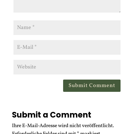
Submit Comment
Submit a Comment
Ihre E-Mail-Adresse wird nicht veröffentlicht.
Erforderliche Felder sind mit
*
markiert