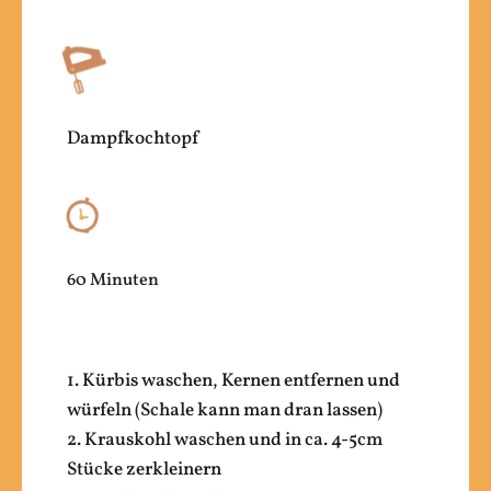
Dampfkochtopf
60 Minuten
1. Kürbis waschen, Kernen entfernen und
würfeln (Schale kann man dran lassen)
2. Krauskohl waschen und in ca. 4-5cm
Stücke zerkleinern