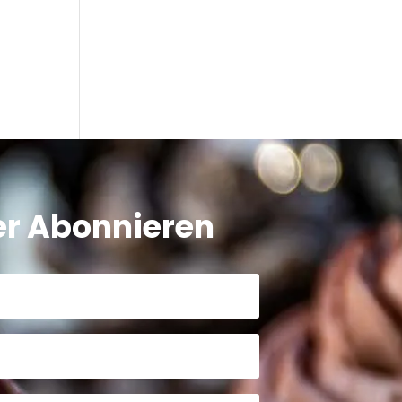
er Abonnieren