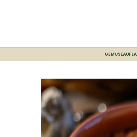
GEMÜSEAUFLA