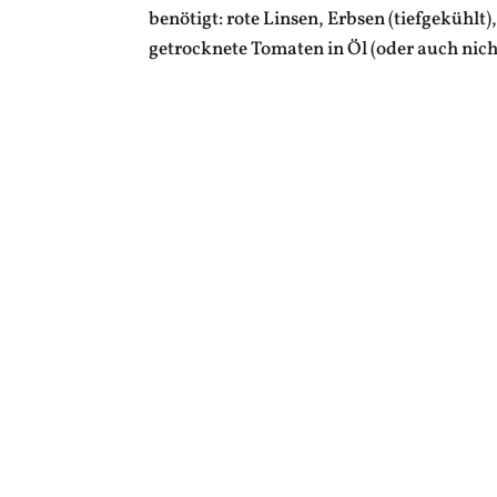
benötigt: rote Linsen, Erbsen (tiefgekühl
getrocknete Tomaten in Öl (oder auch nich