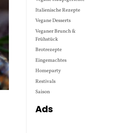
Italienische Rezepte
Vegane Desserts
Veganer Brunch &
Frühstück
Brotrezepte
Eingemachtes
Homeparty
Restivals
Saison
Ads