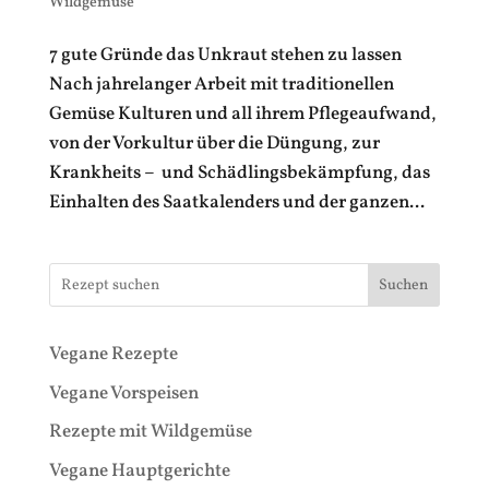
Wildgemüse
7 gute Gründe das Unkraut stehen zu lassen
Nach jahrelanger Arbeit mit traditionellen
Gemüse Kulturen und all ihrem Pflegeaufwand,
von der Vorkultur über die Düngung, zur
Krankheits – und Schädlingsbekämpfung, das
Einhalten des Saatkalenders und der ganzen...
Suchen
Vegane Rezepte
Vegane Vorspeisen
Rezepte mit Wildgemüse
Vegane Hauptgerichte