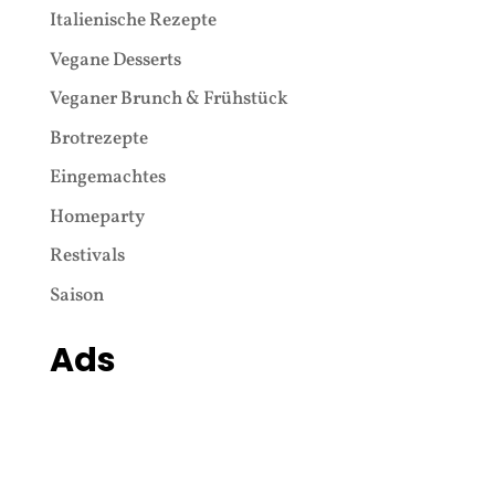
Italienische Rezepte
Vegane Desserts
Veganer Brunch & Frühstück
Brotrezepte
Eingemachtes
Homeparty
Restivals
Saison
Ads