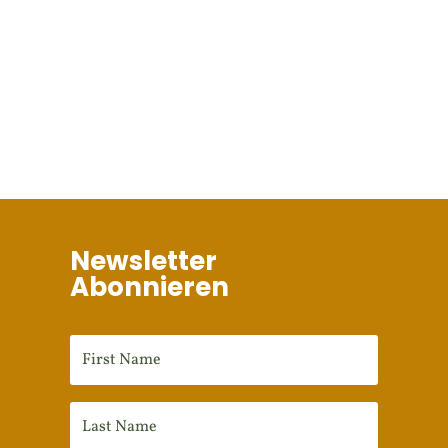
Newsletter
Abonnieren