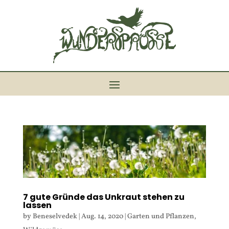
7 gute Gründe das Unkraut stehen zu
lassen
by
Beneselvedek
|
Aug. 14, 2020
|
Garten und Pflanzen
,