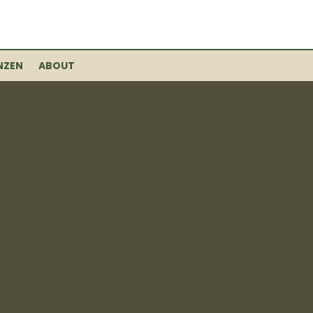
NZEN
ABOUT