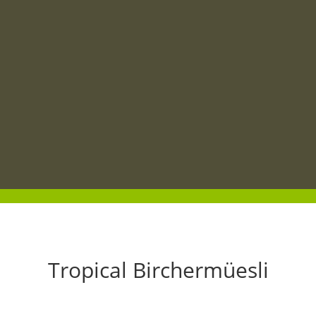
Tropical Birchermüesli