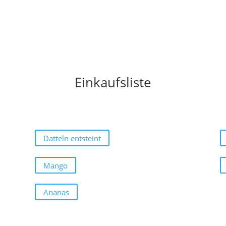
Einkaufsliste
Datteln entsteint
Mango
Ananas