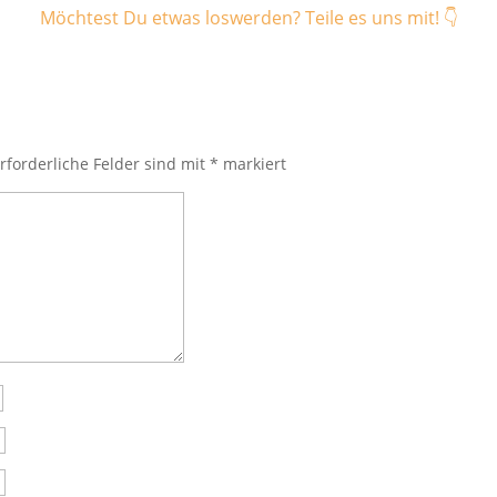
Möchtest Du etwas loswerden? Teile es uns mit! 👇
rforderliche Felder sind mit
*
markiert