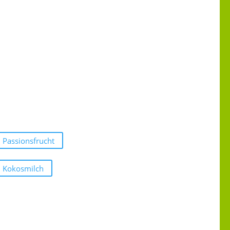
Passionsfrucht
Kokosmilch