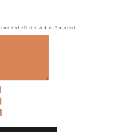
rforderliche Felder sind mit
*
markiert