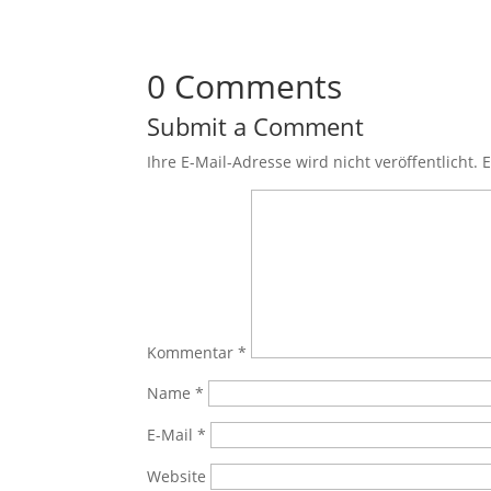
0 Comments
Submit a Comment
Ihre E-Mail-Adresse wird nicht veröffentlicht.
E
Kommentar
*
Name
*
E-Mail
*
Website