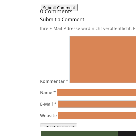
Submit Comment
0 Comments
Submit a Comment
Ihre E-Mail-Adresse wird nicht veröffentlicht.
E
Kommentar
*
Name
*
E-Mail
*
Website
Submit Comment