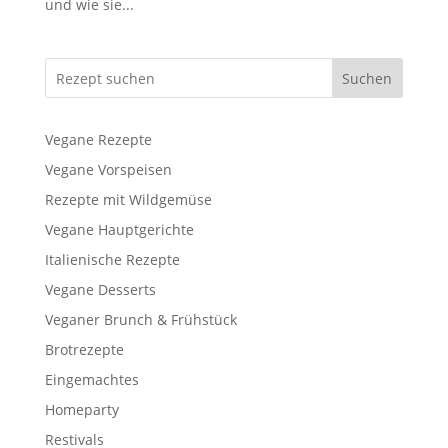
und wie sie...
Suchen
Vegane Rezepte
Vegane Vorspeisen
Rezepte mit Wildgemüse
Vegane Hauptgerichte
Italienische Rezepte
Vegane Desserts
Veganer Brunch & Frühstück
Brotrezepte
Eingemachtes
Homeparty
Restivals