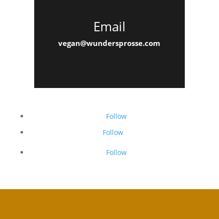
Email
vegan@wundersprosse.com
Follow
Follow
Follow