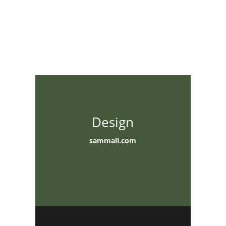
Design
sammali.com