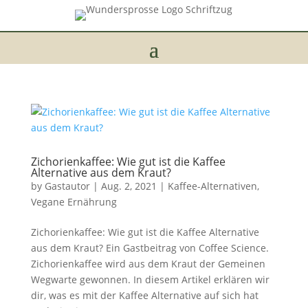
Zichorienkaffee: Wie gut ist die Kaffee
Alternative aus dem Kraut?
by
Gastautor
|
Aug. 2, 2021
|
Kaffee-Alternativen
,
Vegane Ernährung
Zichorienkaffee: Wie gut ist die Kaffee Alternative
aus dem Kraut? Ein Gastbeitrag von Coffee Science.
Zichorienkaffee wird aus dem Kraut der Gemeinen
Wegwarte gewonnen. In diesem Artikel erklären wir
dir, was es mit der Kaffee Alternative auf sich hat