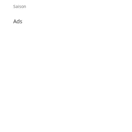
Saison
Ads