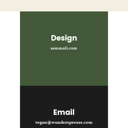
Design
sammali.com
Email
vegan@wundersprosse.com