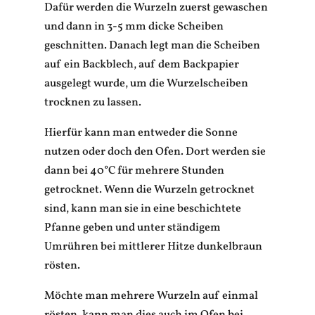
Dafür werden die Wurzeln zuerst gewaschen
und dann in 3-5 mm dicke Scheiben
geschnitten. Danach legt man die Scheiben
auf ein Backblech, auf dem Backpapier
ausgelegt wurde, um die Wurzelscheiben
trocknen zu lassen.
Hierfür kann man entweder die Sonne
nutzen oder doch den Ofen. Dort werden sie
dann bei 40°C für mehrere Stunden
getrocknet. Wenn die Wurzeln getrocknet
sind, kann man sie in eine beschichtete
Pfanne geben und unter ständigem
Umrühren bei mittlerer Hitze dunkelbraun
rösten.
Möchte man mehrere Wurzeln auf einmal
rösten, kann man dies auch im Ofen bei