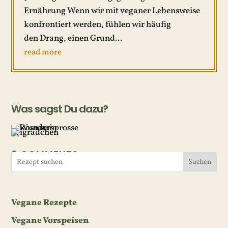
Ernährung Wenn wir mit veganer Lebensweise
konfrontiert werden, fühlen wir häufig
den Drang, einen Grund...
read more
Was sagst Du dazu?
0 COMMENTS
Suchen
Vegane Rezepte
Vegane Vorspeisen