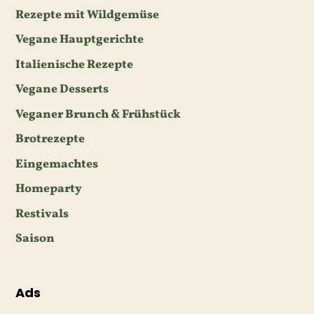
Rezepte mit Wildgemüse
Vegane Hauptgerichte
Italienische Rezepte
Vegane Desserts
Veganer Brunch & Frühstück
Brotrezepte
Eingemachtes
Homeparty
Restivals
Saison
Ads