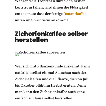
Während die Tröpfchen durch den heißen
Luftstrom fallen, wird ihnen die Flüssigkeit
entzogen, so dass der fertige
Instantkaffee
unten im Sprühturm ankommt.
Zichorienkaffee selber
herstellen
Wer sich mit Pflanzenkunde auskennt, kann
natürlich selbst einmal Ausschau nach der
Zichorie halten und die Pflanze, die von Juli
bis Oktober blüht im Herbst ernten. Denn
man kann den Zichorienkaffee auch ganz
einfach zu Hause selbst herstellen.