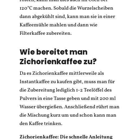
120°C machen. Sobald die Wurzelscheiben
dann abgekühlt sind, kann man sie in einer
Kaffeemühle mahlen und dann wie
Filterkaffee zubereiten.
Wie bereitet man
Zichorienkaffee zu?
Da es Zichorienkaffee mittlerweile als
Instantkaffee zu kaufen gibt, muss man für
die Zubereitung lediglich 1-2 Teelöffel des
Pulvers in eine Tasse geben und mit 200 ml
Wasser übergießen. Anschließend rührt man
die Mischung kurz um und schon kann man
den Kaffee trinken.
Zichorienkaffee: Die schnelle Anleitung