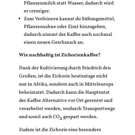
Pflanzenmilch statt Wasser, dadurch wird
er cremiger.
Zum Verfeinern kannst du Süßungsmittel,
Pflanzensahne oder Zimt hinzugeben,
dadurch nimmt der Kaffee auch nochmal
einen neuen Geschmack an.
Wie nachhaltig ist Zichorienkaffee?
Dank der Kultivierung durch Friedrich den
Großen, ist die Zichorie heutzutage nicht
nur in Afrika, sondern auch in Mitteleuropa
beheimatet. Dadurch kann die Hauptzutat
der Kaffee Alternative vor Ort geerntet und
verarbeitet werden, wodurch Transportwege
und somit auch CO
gespart werden.
2
Zudem ist die Zichorie eine besonders