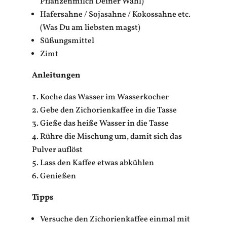
Pflanzenmilch Deiner Wahl)
Hafersahne / Sojasahne / Kokossahne etc.
(Was Du am liebsten magst)
Süßungsmittel
Zimt
Anleitungen
Koche das Wasser im Wasserkocher
Gebe den Zichorienkaffee in die Tasse
Gieße das heiße Wasser in die Tasse
Rühre die Mischung um, damit sich das
Pulver auflöst
Lass den Kaffee etwas abkühlen
Genießen
Tipps
Versuche den Zichorienkaffee einmal mit