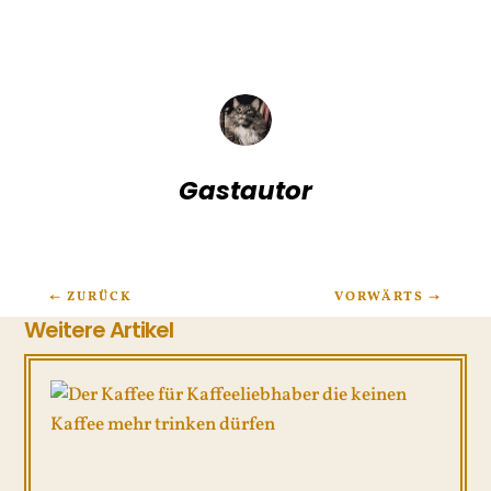
Gastautor
←
ZURÜCK
VORWÄRTS
→
Weitere Artikel