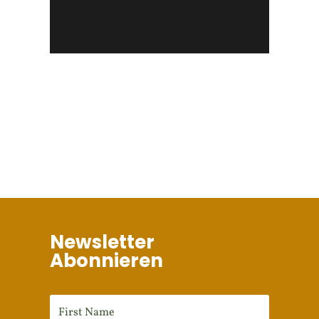
Newsletter
Abonnieren