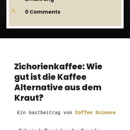
^
0 Comments
Zichorienkaffee: Wie
gut ist die Kaffee
Alternative aus dem
Kraut?
Ein Gastbeitrag von 
Coffee Science
.