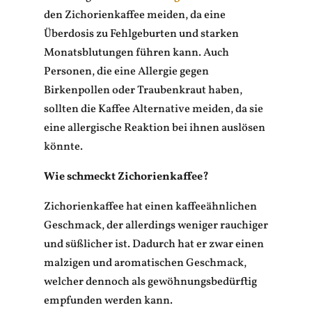
den Zichorienkaffee meiden, da eine
Überdosis zu Fehlgeburten und starken
Monatsblutungen führen kann. Auch
Personen, die eine Allergie gegen
Birkenpollen oder Traubenkraut haben,
sollten die Kaffee Alternative meiden, da sie
eine allergische Reaktion bei ihnen auslösen
könnte.
Wie schmeckt Zichorienkaffee?
Zichorienkaffee hat einen kaffeeähnlichen
Geschmack, der allerdings weniger rauchiger
und süßlicher ist. Dadurch hat er zwar einen
malzigen und aromatischen Geschmack,
welcher dennoch als gewöhnungsbedürftig
empfunden werden kann.