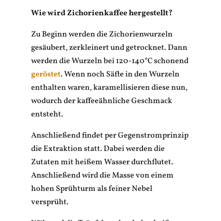
Wie wird Zichorienkaffee hergestellt?
Zu Beginn werden die Zichorienwurzeln
gesäubert, zerkleinert und getrocknet. Dann
werden die Wurzeln bei 120-140°C schonend
geröstet
. Wenn noch Säfte in den Wurzeln
enthalten waren, karamellisieren diese nun,
wodurch der kaffeeähnliche Geschmack
entsteht.
Anschließend findet per Gegenstromprinzip
die Extraktion statt. Dabei werden die
Zutaten mit heißem Wasser durchflutet.
Anschließend wird die Masse von einem
hohen Sprühturm als feiner Nebel
versprüht.