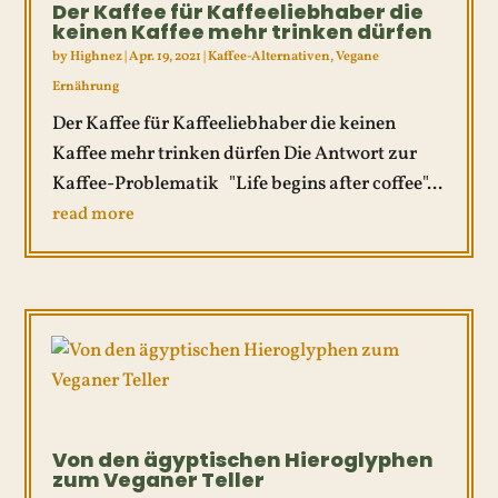
Der Kaffee für Kaffeeliebhaber die
keinen Kaffee mehr trinken dürfen
by
Highnez
|
Apr. 19, 2021
|
Kaffee-Alternativen
,
Vegane
Ernährung
Der Kaffee für Kaffeeliebhaber die keinen
Kaffee mehr trinken dürfen Die Antwort zur
Kaffee-Problematik "Life begins after coffee"...
read more
Von den ägyptischen Hieroglyphen
zum Veganer Teller