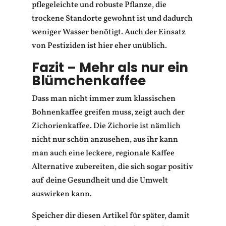
pflegeleichte und robuste Pflanze, die
trockene Standorte gewohnt ist und dadurch
weniger Wasser benötigt. Auch der Einsatz
von Pestiziden ist hier eher unüblich.
Fazit – Mehr als nur ein
Blümchenkaffee
Dass man nicht immer zum klassischen
Bohnenkaffee greifen muss, zeigt auch der
Zichorienkaffee. Die Zichorie ist nämlich
nicht nur schön anzusehen, aus ihr kann
man auch eine leckere, regionale Kaffee
Alternative zubereiten, die sich sogar positiv
auf deine Gesundheit und die Umwelt
auswirken kann.
Speicher dir diesen Artikel für später, damit