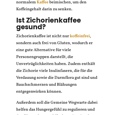
normalem
Kaffee
beimischen, um den
Koffeingehalt darin zu senken.
Ist Zichorienkaffee
gesund?
Zichorienkaffee ist nicht nur
koffeinfrei
,
sondern auch frei von Gluten, wodurch er
eine gute Alternative für viele
Personengruppen darstellt, die
Unverträglichkeiten haben. Zudem enthält
die Zichorie viele Inulinfasern, die für die
Verdauung sowie die Darmflora gut sind und
Bauchschmerzen und Blähungen
entgegenwirken können.
Außerdem soll die Gemeine Wegwarte dabei
helfen das Hungergefühl zu regulieren und