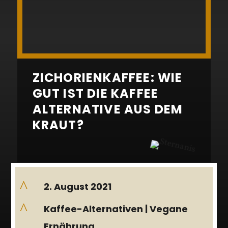
ZICHORIENKAFFEE: WIE
GUT IST DIE KAFFEE
ALTERNATIVE AUS DEM
KRAUT?
^
2. August 2021
^
Kaffee-Alternativen
|
Vegane
Ernährung