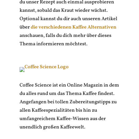
du unser Rezept auch einmal ausprobieren
kannst, sobald das Kraut wieder wächst.
Optional kannst du dir auch unseren Artikel
über
die verschiedenen Kaffee Alternativen
anschauen, falls du dich mehr über dieses
Thema informieren möchtest.
Coffee Science ist ein Online Magazin in dem
du alles rund um das Thema Kaffee findest.
Angefangen bei tollen Zubereitungstipps zu
allen Kaffeespezialitäten bis hin zu
umfangreichem Kaffee-Wissen aus der
unendlich großen Kaffeewelt.