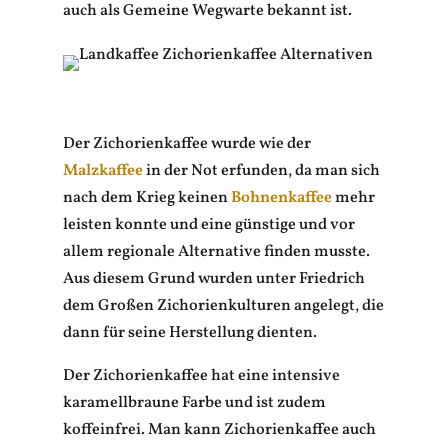
auch als Gemeine Wegwarte bekannt ist.
Der Zichorienkaffee wurde wie der
Malzkaffee
in der Not erfunden, da man sich
nach dem Krieg keinen
Bohnenkaffee
mehr
leisten konnte und eine günstige und vor
allem regionale Alternative finden musste.
Aus diesem Grund wurden unter Friedrich
dem Großen Zichorienkulturen angelegt, die
dann für seine Herstellung dienten.
Der Zichorienkaffee hat eine intensive
karamellbraune Farbe und ist zudem
koffeinfrei. Man kann Zichorienkaffee auch