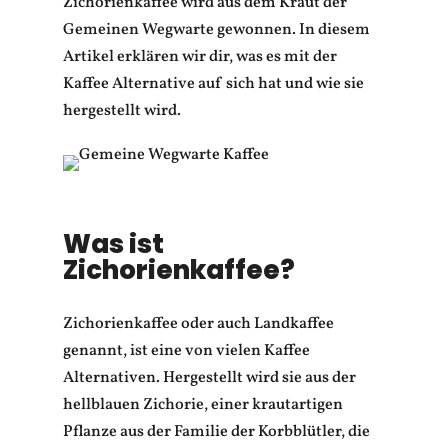
Zichorienkaffee wird aus dem Kraut der
Gemeinen Wegwarte gewonnen. In diesem
Artikel erklären wir dir, was es mit der
Kaffee Alternative auf sich hat und wie sie
hergestellt wird.
Was ist
Zichorienkaffee?
Zichorienkaffee oder auch Landkaffee
genannt, ist eine von vielen Kaffee
Alternativen. Hergestellt wird sie aus der
hellblauen Zichorie, einer krautartigen
Pflanze aus der Familie der Korbblütler, die