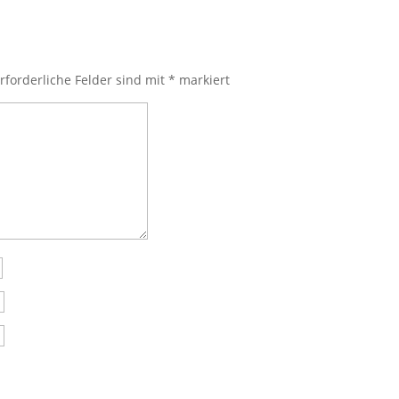
rforderliche Felder sind mit
*
markiert