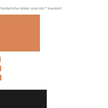
rforderliche Felder sind mit
*
markiert