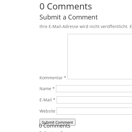
0 Comments
Submit a Comment
Ihre E-Mail-Adresse wird nicht veröffentlicht.
E
Kommentar
*
Name
*
E-Mail
*
Website
Submit Comment
0 Comments