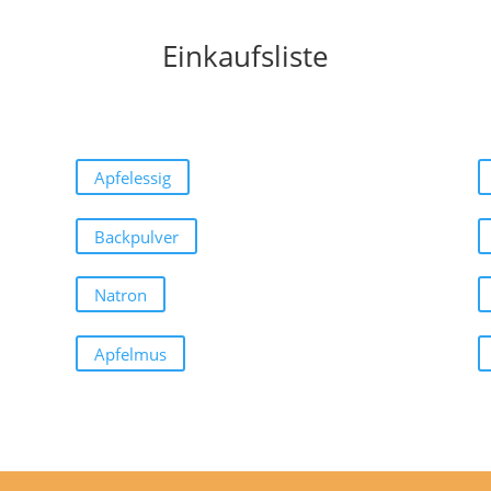
Einkaufsliste
Apfelessig
Backpulver
Natron
Apfelmus