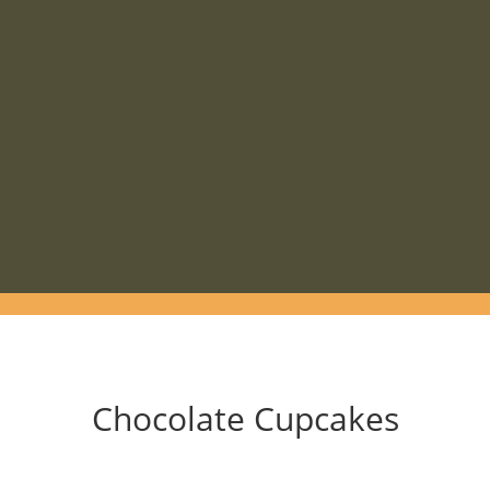
Chocolate Cupcakes