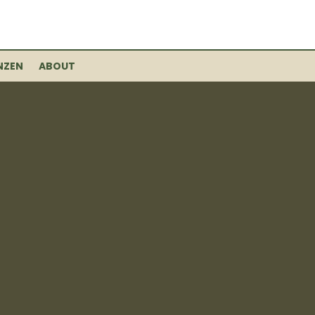
NZEN
ABOUT