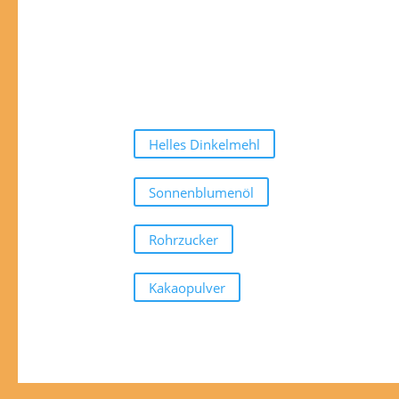
Helles Dinkelmehl
Sonnenblumenöl
Rohrzucker
Kakaopulver