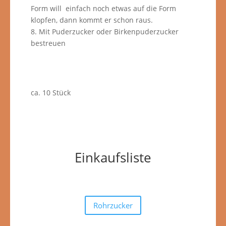
Form will einfach noch etwas auf die Form
klopfen, dann kommt er schon raus.
8. Mit Puderzucker oder Birkenpuderzucker
bestreuen
ca. 10 Stück
Einkaufsliste
Rohrzucker