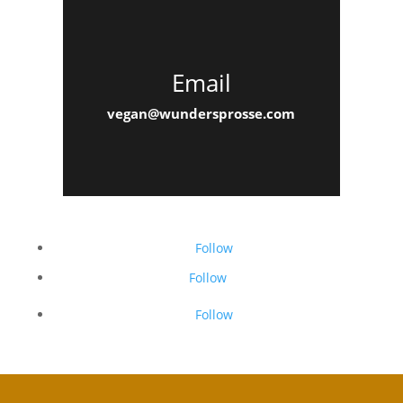
Email
vegan@wundersprosse.com
Follow
Follow
Follow