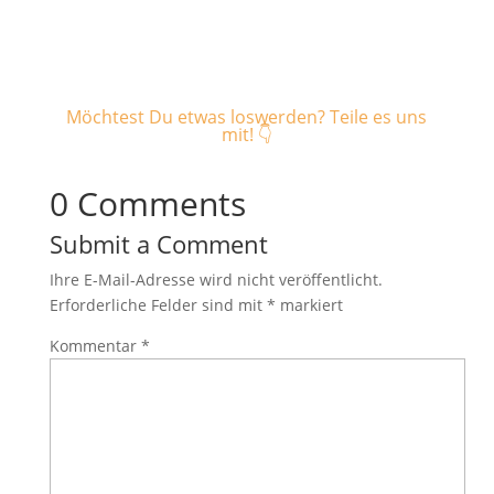
Möchtest Du etwas loswerden? Teile es uns
mit! 👇
0 Comments
Submit a Comment
Ihre E-Mail-Adresse wird nicht veröffentlicht.
Erforderliche Felder sind mit
*
markiert
Kommentar
*