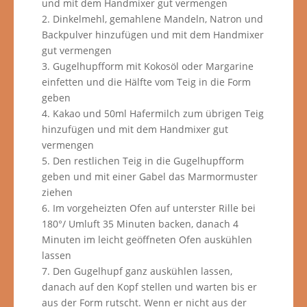
und mit dem Handmixer gut vermengen
2. Dinkelmehl, gemahlene Mandeln, Natron und
Backpulver hinzufügen und mit dem Handmixer
gut vermengen
3. Gugelhupfform mit Kokosöl oder Margarine
einfetten und die Hälfte vom Teig in die Form
geben
4. Kakao und 50ml Hafermilch zum übrigen Teig
hinzufügen und mit dem Handmixer gut
vermengen
5. Den restlichen Teig in die Gugelhupfform
geben und mit einer Gabel das Marmormuster
ziehen
6. Im vorgeheizten Ofen auf unterster Rille bei
180°/ Umluft 35 Minuten backen, danach 4
Minuten im leicht geöffneten Ofen auskühlen
lassen
7. Den Gugelhupf ganz auskühlen lassen,
danach auf den Kopf stellen und warten bis er
aus der Form rutscht. Wenn er nicht aus der