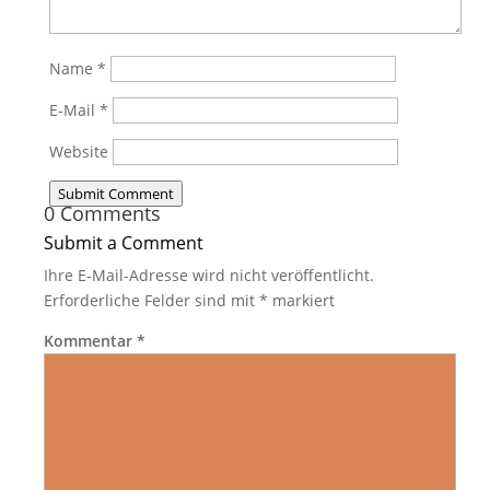
Name
*
E-Mail
*
Website
Submit Comment
0 Comments
Submit a Comment
Ihre E-Mail-Adresse wird nicht veröffentlicht.
Erforderliche Felder sind mit
*
markiert
Kommentar
*