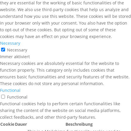
they are essential for the working of basic functionalities of the
website. We also use third-party cookies that help us analyze and
understand how you use this website. These cookies will be stored
in your browser only with your consent. You also have the option
to opt-out of these cookies. But opting out of some of these
cookies may have an effect on your browsing experience.
Necessary
Necessary
Immer aktiviert
Necessary cookies are absolutely essential for the website to
function properly. This category only includes cookies that
ensures basic functionalities and security features of the website.
These cookies do not store any personal information.
Functional
Functional
Functional cookies help to perform certain functionalities like
sharing the content of the website on social media platforms,
collect feedbacks, and other third-party features.
Cookie
Dauer
Beschreibung