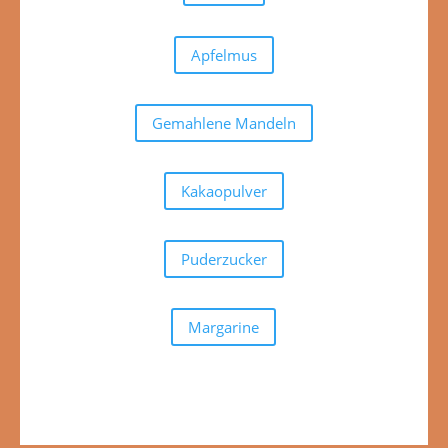
Apfelmus
Gemahlene Mandeln
Kakaopulver
Puderzucker
Margarine