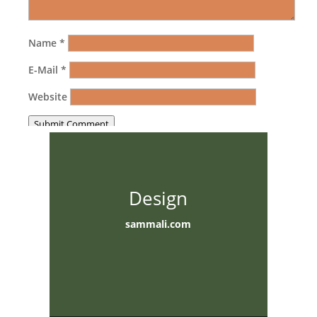
Name
*
E-Mail
*
Website
Submit Comment
Design
sammali.com