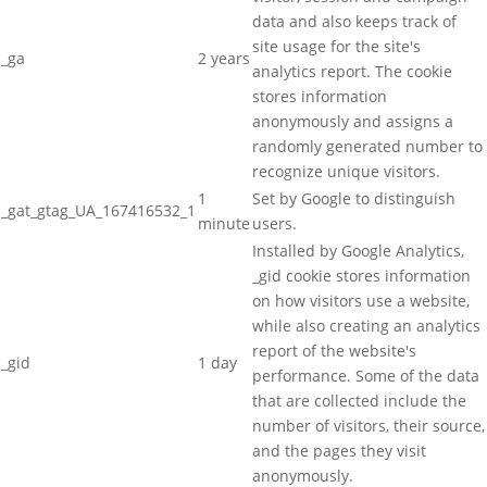
data and also keeps track of
site usage for the site's
_ga
2 years
analytics report. The cookie
stores information
anonymously and assigns a
randomly generated number to
recognize unique visitors.
1
Set by Google to distinguish
_gat_gtag_UA_167416532_1
minute
users.
Installed by Google Analytics,
_gid cookie stores information
on how visitors use a website,
while also creating an analytics
report of the website's
_gid
1 day
performance. Some of the data
that are collected include the
number of visitors, their source,
and the pages they visit
anonymously.