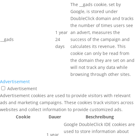
The __gads cookie, set by
Google, is stored under
DoubleClick domain and tracks
the number of times users see
1 year
an advert, measures the
__gads
24
success of the campaign and
days
calculates its revenue. This
cookie can only be read from
the domain they are set on and
will not track any data while
browsing through other sites.
Advertisement
Advertisement
Advertisement cookies are used to provide visitors with relevant
ads and marketing campaigns. These cookies track visitors across
websites and collect information to provide customized ads.
Cookie
Dauer
Beschreibung
Google DoubleClick IDE cookies are
used to store information about
1 year