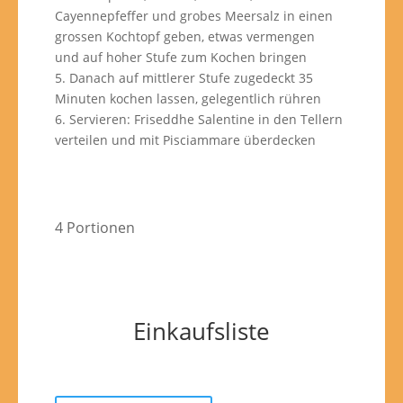
Cayennepfeffer und grobes Meersalz in einen
grossen Kochtopf geben, etwas vermengen
und auf hoher Stufe zum Kochen bringen
5. Danach auf mittlerer Stufe zugedeckt 35
Minuten kochen lassen, gelegentlich rühren
6. Servieren: Friseddhe Salentine in den Tellern
verteilen und mit Pisciammare überdecken
4 Portionen
Einkaufsliste