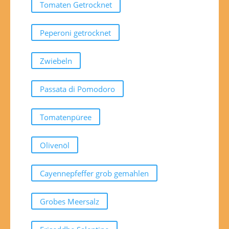
Tomaten Getrocknet
Peperoni getrocknet
Zwiebeln
Passata di Pomodoro
Tomatenpüree
Olivenöl
Cayennepfeffer grob gemahlen
Grobes Meersalz