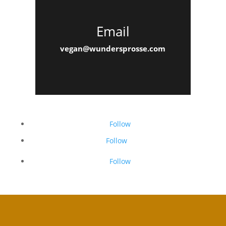
Email
vegan@wundersprosse.com
Follow
Follow
Follow