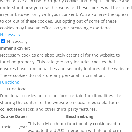
website. We also use third-party cookies that help us analyze and
understand how you use this website. These cookies will be stored
in your browser only with your consent. You also have the option
to opt-out of these cookies. But opting out of some of these
cookies may have an effect on your browsing experience.
Necessary
Necessary
Immer aktiviert
Necessary cookies are absolutely essential for the website to
function properly. This category only includes cookies that
ensures basic functionalities and security features of the website.
These cookies do not store any personal information.
Functional
Functional
Functional cookies help to perform certain functionalities like
sharing the content of the website on social media platforms,
collect feedbacks, and other third-party features.
Cookie
Dauer
Beschreibung
This is a Mailchimp functionality cookie used to
_mcid
1 year
evaluate the UI/UX interaction with its platform