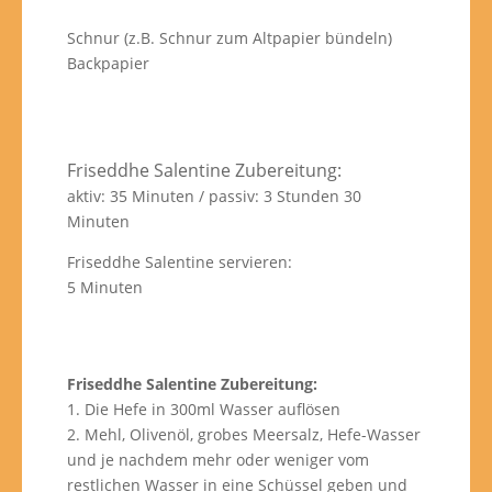
Schnur (z.B. Schnur zum Altpapier bündeln)
Backpapier
Friseddhe Salentine Zubereitung:
aktiv: 35 Minuten / passiv: 3 Stunden 30
Minuten
Friseddhe Salentine servieren:
5 Minuten
Friseddhe Salentine Zubereitung:
1. Die Hefe in 300ml Wasser auflösen
2. Mehl, Olivenöl, grobes Meersalz, Hefe-Wasser
und je nachdem mehr oder weniger vom
restlichen Wasser in eine Schüssel geben und