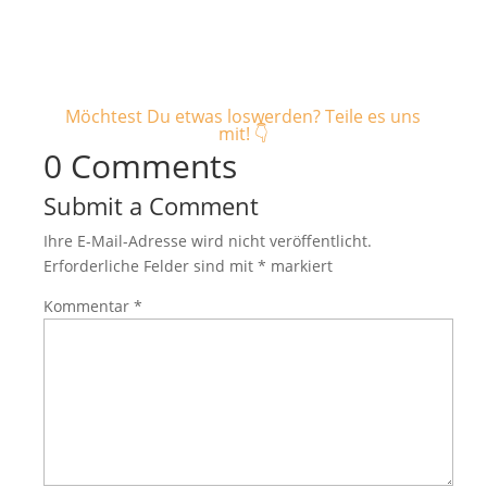
Möchtest Du etwas loswerden? Teile es uns
mit! 👇
0 Comments
Submit a Comment
Ihre E-Mail-Adresse wird nicht veröffentlicht.
Erforderliche Felder sind mit
*
markiert
Kommentar
*