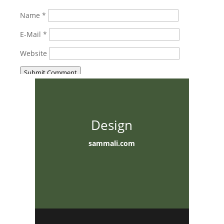
Name
*
E-Mail
*
Website
Submit Comment
Design
sammali.com