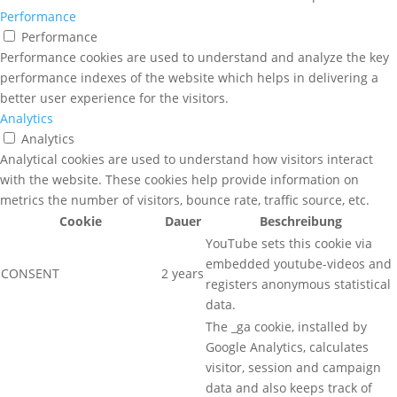
Performance
Performance
Performance cookies are used to understand and analyze the key
performance indexes of the website which helps in delivering a
better user experience for the visitors.
Analytics
Analytics
Analytical cookies are used to understand how visitors interact
with the website. These cookies help provide information on
metrics the number of visitors, bounce rate, traffic source, etc.
Cookie
Dauer
Beschreibung
YouTube sets this cookie via
embedded youtube-videos and
CONSENT
2 years
registers anonymous statistical
data.
The _ga cookie, installed by
Google Analytics, calculates
visitor, session and campaign
data and also keeps track of