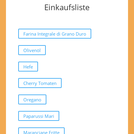
Einkaufsliste
Farina Integrale di Grano Duro
Olivenöl
Hefe
Cherry Tomaten
Oregano
Paparussi Mari
Maranciane Fritte