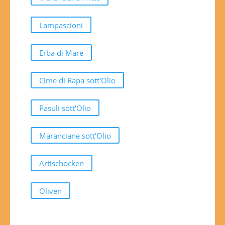
Lampascioni
Erba di Mare
Cime di Rapa sott'Olio
Pasuli sott'Olio
Maranciane sott'Olio
Artischocken
Oliven