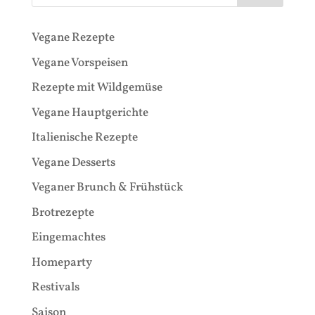
Vegane Rezepte
Vegane Vorspeisen
Rezepte mit Wildgemüse
Vegane Hauptgerichte
Italienische Rezepte
Vegane Desserts
Veganer Brunch & Frühstück
Brotrezepte
Eingemachtes
Homeparty
Restivals
Saison